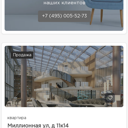
наших клиентов
+7 (495) 005-52-73
Продажа
квартира
Миллионная ул, д 11к14