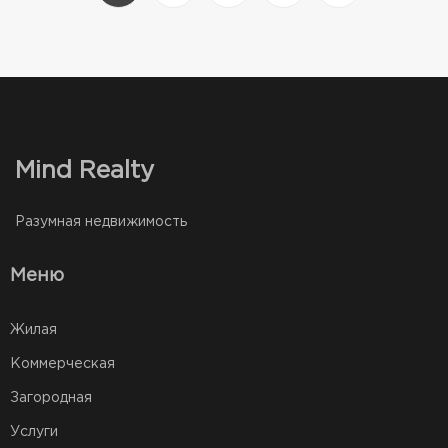
Mind Realty
Разумная недвижимость
Меню
Жилая
Коммерческая
Загородная
Услуги