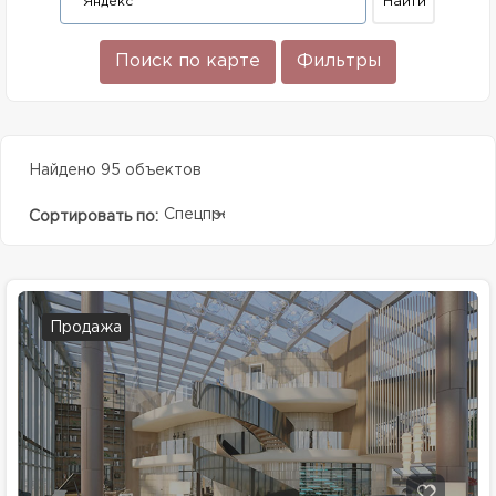
Поиск по карте
Фильтры
Найдено 95 объектов
Спецпредолжение
Сортировать по:
Продажа