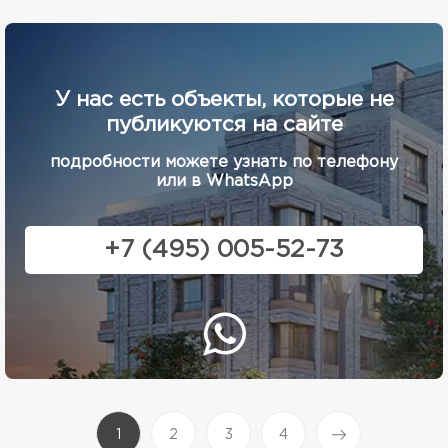
У нас есть объекты, которые не
публикуются на сайте
подробности можете узнать по телефону
или в WhatsApp
+7 (495) 005-52-73
(current)
1
2
3
4