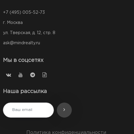
+7 (495) 005-52-73
г. Москва
ул. Тверская, д. 12, стр. 8
ask@mindrealty.ru
Мы в соцсетях
Наша рассылка
Политика конфиденциальности