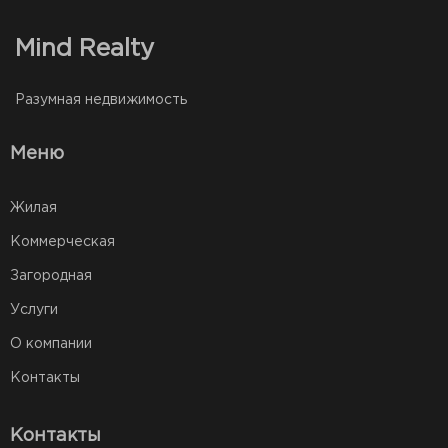
Mind Realty
Разумная недвижимость
Меню
Жилая
Коммерческая
Загородная
Услуги
О компании
Контакты
Контакты