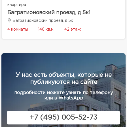
квартира
Багратионовский проезд, д 5к1
Багратионовский проезд, д 5к1
4 комнаты
146 кв.м.
42 этаж
У нас есть объекты, которые не
публикуются на сайте
подробности можете узнать по телефону
или в WhatsApp
+7 (495) 005-52-73