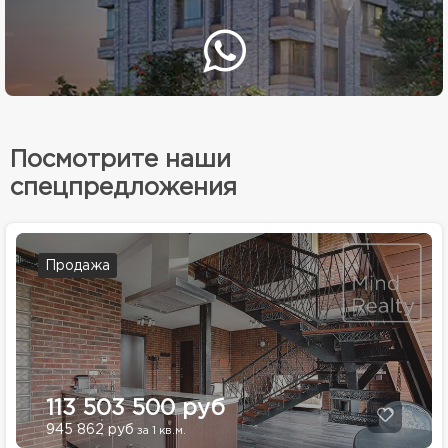
Посмотрите наши
спецпредложения
Продажа
113 503 500 руб
945 862 руб
за 1 кв.м.