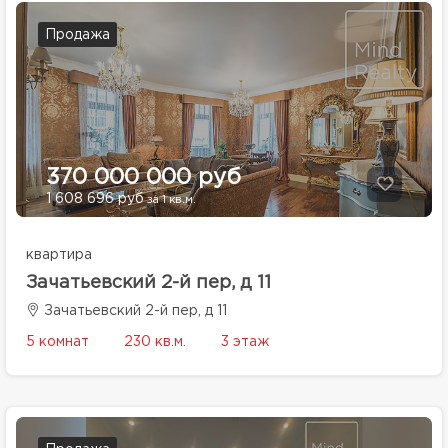
Продажа
370 000 000 руб
1 608 696 руб
за 1 кв.м.
квартира
Зачатьевский 2-й пер, д 11
Зачатьевский 2-й пер, д 11
5 комнат
230 кв.м.
3 этаж