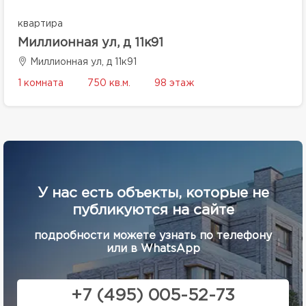
квартира
Миллионная ул, д 11к91
Миллионная ул, д 11к91
1 комната
750 кв.м.
98 этаж
У нас есть объекты, которые не
публикуются на сайте
подробности можете узнать по телефону
или в WhatsApp
+7 (495) 005-52-73