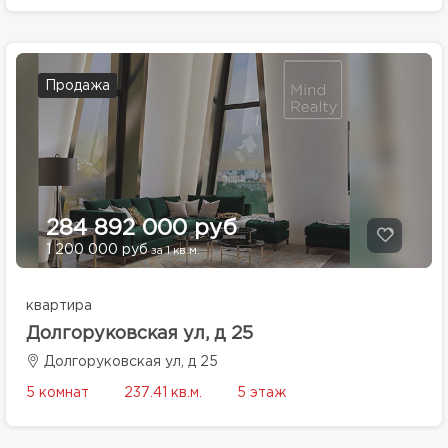
Продажа
284 892 000 руб
1 200 000 руб
за 1 кв.м.
квартира
Долгоруковская ул, д 25
Долгоруковская ул, д 25
5 комнат
237.41 кв.м.
5 этаж