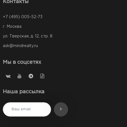
Контакты
+7 (495) 005-52-73
г. Москва
ул. Тверская, д. 12, стр. 8
ask@mindrealty.ru
Мы в соцсетях
Наша рассылка