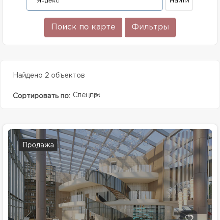
Поиск по карте
Фильтры
Найдено 2 объектов
Спецпредолжение
Сортировать по:
Продажа