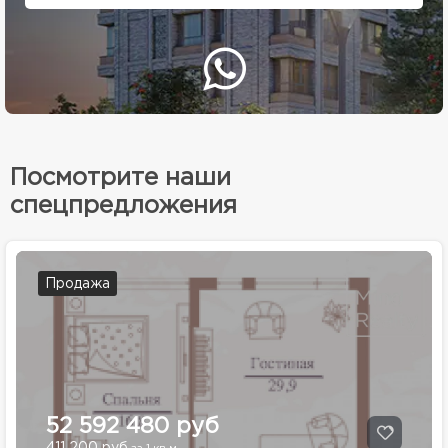
Посмотрите наши
спецпредложения
Продажа
52 592 480 руб