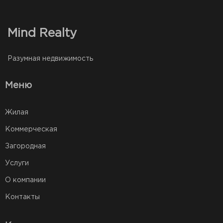
Mind Realty
Разумная недвижимость
Меню
Жилая
Коммерческая
Загородная
Услуги
О компании
Контакты