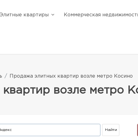
Элитные квартиры
Коммерческая недвижимост
ь
Продажа элитных квартир возле метро Косино
 квартир возле метро К