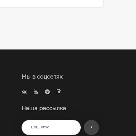
Мы в соцсетях
Наша рассылка