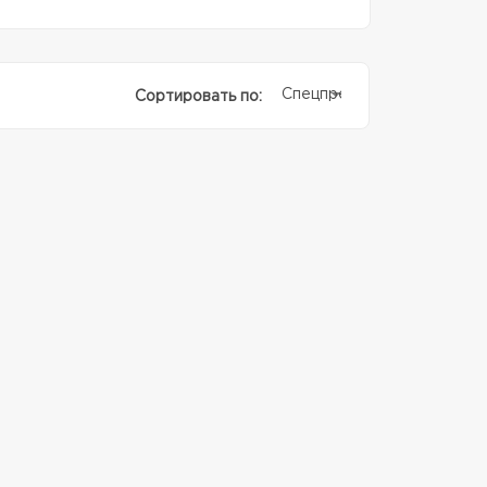
Спецпредолжение
Сортировать по: