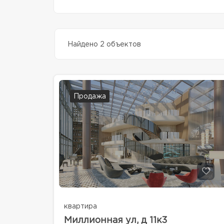
Найдено 2 объектов
Продажа
квартира
Миллионная ул, д 11к3