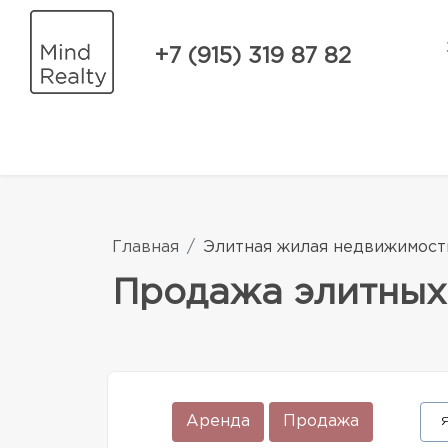
+7 (915) 319 87 82
Главная
Элитная жилая недвижимост
Продажа элитных
Аренда
Продажа