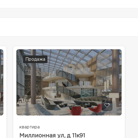
Продажа
квартира
Миллионная ул, д 11к91