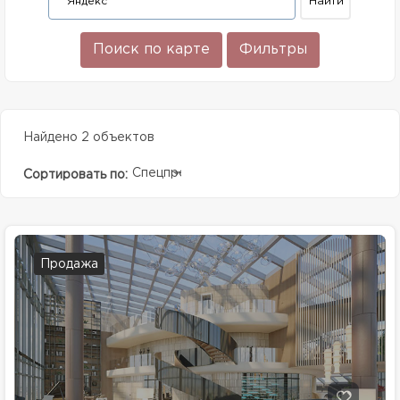
Поиск по карте
Фильтры
Найдено 2 объектов
Спецпредолжение
Сортировать по:
Продажа