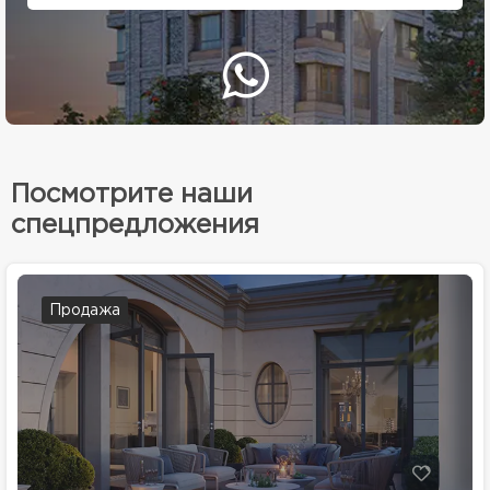
Посмотрите наши
спецпредложения
Продажа