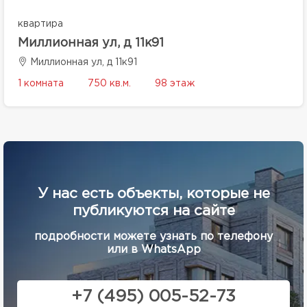
квартира
Миллионная ул, д 11к91
Миллионная ул, д 11к91
1 комната
750 кв.м.
98 этаж
У нас есть объекты, которые не
публикуются на сайте
подробности можете узнать по телефону
или в WhatsApp
+7 (495) 005-52-73