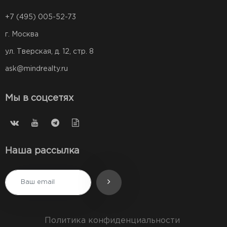
+7 (495) 005-52-73
г. Москва
ул. Тверская, д. 12, стр. 8
ask@mindrealty.ru
Мы в соцсетях
Наша рассылка
Политика конфиденциальности