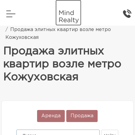
Главная
Элитная жилая недвижимость
Продажа элитных квартир возле метро
Кожуховская
Продажа элитных
квартир возле метро
Кожуховская
Аренда
Продажа