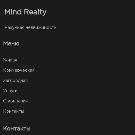
Mind Realty
Разумная недвижимость
Меню
Жилая
Коммерческая
Загородная
Услуги
О компании
Контакты
Контакты