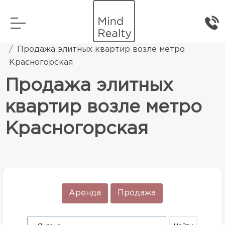
Главная
Элитная жилая недвижимость
Продажа элитных квартир возле метро
Красногорская
Продажа элитных
квартир возле метро
Красногорская
Аренда
Продажа