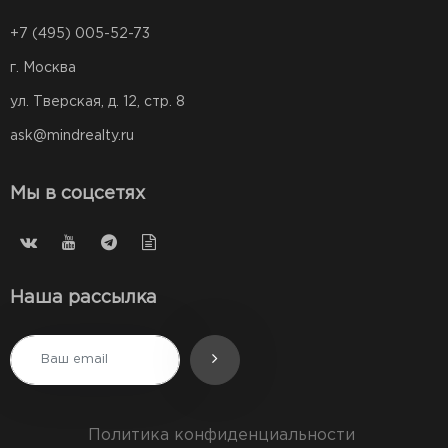
+7 (495) 005-52-73
г. Москва
ул. Тверская, д. 12, стр. 8
ask@mindrealty.ru
Мы в соцсетях
Наша рассылка
Политика конфиденциальности