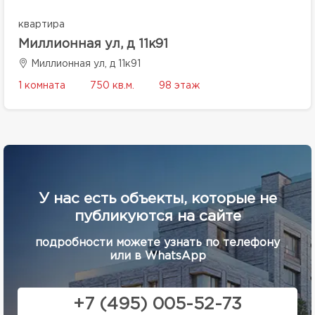
квартира
Миллионная ул, д 11к91
Миллионная ул, д 11к91
1 комната
750 кв.м.
98 этаж
У нас есть объекты, которые не
публикуются на сайте
подробности можете узнать по телефону
или в WhatsApp
+7 (495) 005-52-73