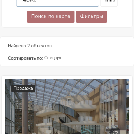
Поиск по карте
Фильтры
Найдено 2 объектов
Спецпредолжение
Сортировать по:
Продажа