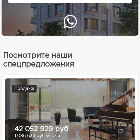
Посмотрите наши
спецпредложения
Продажа
42 052 929 руб
1 086 639 руб
за 1 кв.м.