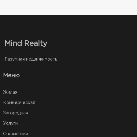
Mind Realty
Разумная недвижимость
Меню
Жилая
Коммерческая
Загородная
Услуги
О компании