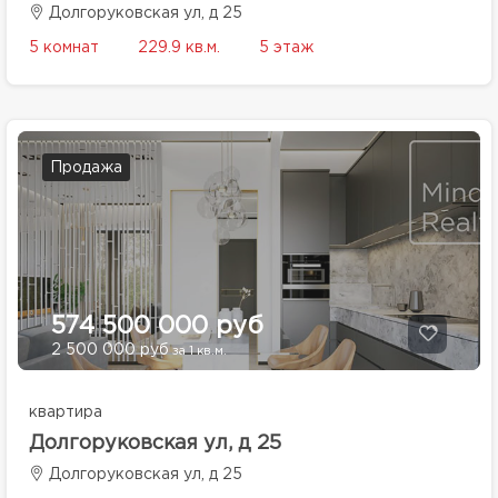
Долгоруковская ул, д 25
5 комнат
229.9 кв.м.
5 этаж
Продажа
574 500 000 руб
2 500 000 руб
за 1 кв.м.
квартира
Долгоруковская ул, д 25
Долгоруковская ул, д 25