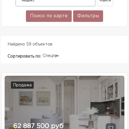
Поиск по карте
Фильтры
Найдено 59 объектов
Спецпредолжение
Сортировать по:
Продажа
62 887 500 руб