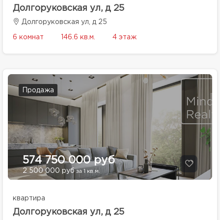
Долгоруковская ул, д 25
Долгоруковская ул, д 25
6 комнат
146.6 кв.м.
4 этаж
Продажа
574 750 000 руб
2 500 000 руб
за 1 кв.м.
квартира
Долгоруковская ул, д 25