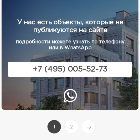
У нас есть объекты, которые не
публикуются на сайте
подробности можете узнать по телефону
или в WhatsApp
+7 (495) 005-52-73
(current)
1
2