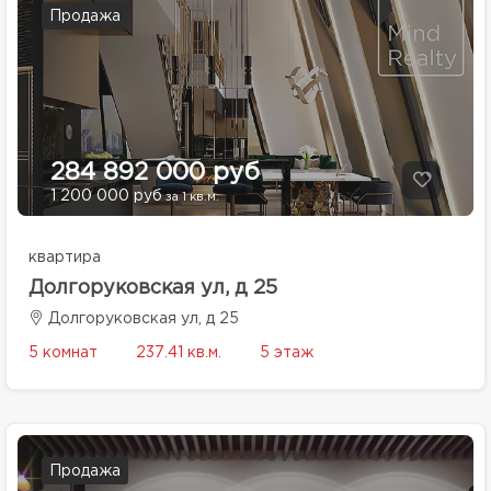
Продажа
284 892 000 руб
1 200 000 руб
за 1 кв.м.
квартира
Долгоруковская ул, д 25
Долгоруковская ул, д 25
5 комнат
237.41 кв.м.
5 этаж
Продажа