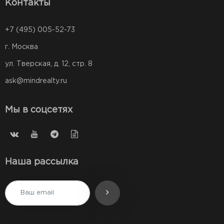
Контакты
+7 (495) 005-52-73
г. Москва
ул. Тверская, д. 12, стр. 8
ask@mindrealty.ru
Мы в соцсетях
Наша рассылка