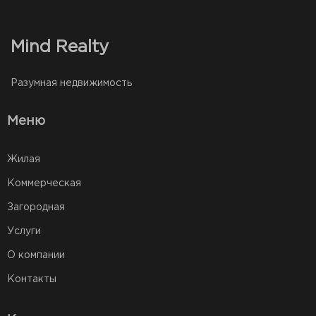
Mind Realty
Разумная недвижимость
Меню
Жилая
Коммерческая
Загородная
Услуги
О компании
Контакты