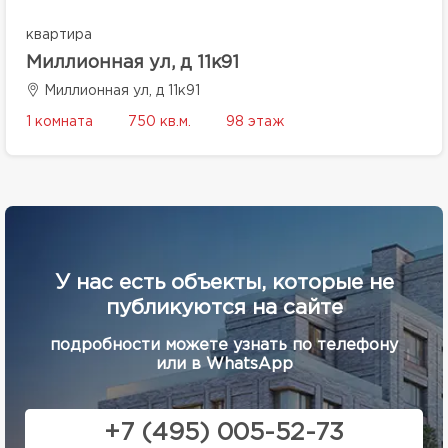
квартира
Миллионная ул, д 11к91
Миллионная ул, д 11к91
1 комната
750 кв.м.
98 этаж
У нас есть объекты, которые не
публикуются на сайте
подробности можете узнать по телефону
или в WhatsApp
+7 (495) 005-52-73