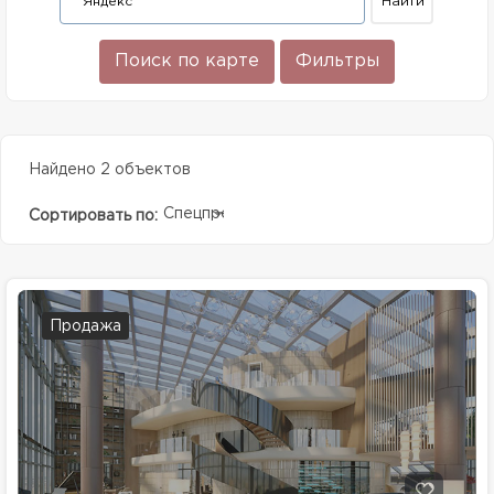
Поиск по карте
Фильтры
Найдено 2 объектов
Спецпредолжение
Сортировать по:
Продажа