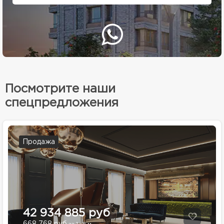
Посмотрите наши
спецпредложения
Продажа
42 934 885 руб