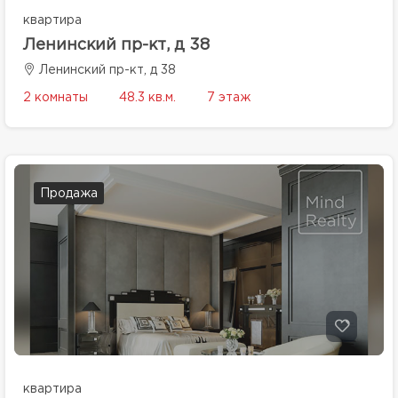
квартира
Ленинский пр-кт, д 38
Ленинский пр-кт, д 38
2 комнаты
48.3 кв.м.
7 этаж
Продажа
квартира