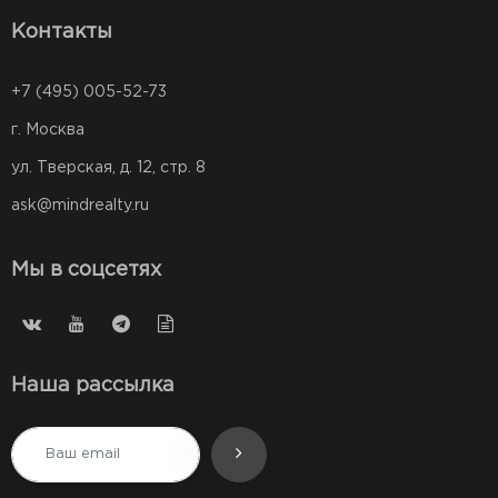
Контакты
+7 (495) 005-52-73
г. Москва
ул. Тверская, д. 12, стр. 8
ask@mindrealty.ru
Мы в соцсетях
Наша рассылка