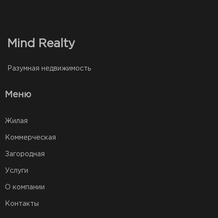
Mind Realty
Разумная недвижимость
Меню
Жилая
Коммерческая
Загородная
Услуги
О компании
Контакты