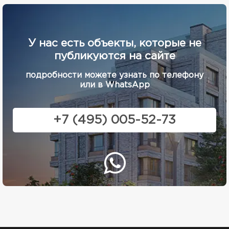
У нас есть объекты, которые не
публикуются на сайте
подробности можете узнать по телефону
или в WhatsApp
+7 (495) 005-52-73