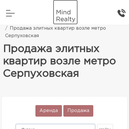
Главная
Элитная жилая недвижимость
Продажа элитных квартир возле метро
Серпуховская
Продажа элитных
квартир возле метро
Серпуховская
Аренда
Продажа