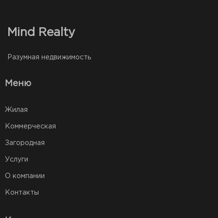
Mind Realty
Разумная недвижимость
Меню
Жилая
Коммерческая
Загородная
Услуги
О компании
Контакты