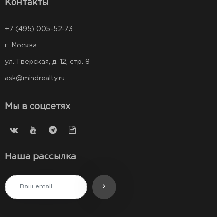
Контакты
+7 (495) 005-52-73
г. Москва
ул. Тверская, д. 12, стр. 8
ask@mindrealty.ru
Мы в соцсетях
Наша рассылка