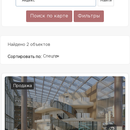
Поиск по карте
Фильтры
Найдено 2 объектов
Спецпредолжение
Сортировать по:
Продажа