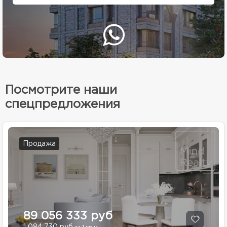
Посмотрите наши
спецпредложения
Продажа
89 056 333 руб