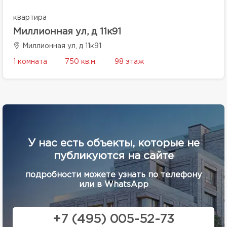
квартира
Миллионная ул, д 11к91
Миллионная ул, д 11к91
1 комната
750 кв.м.
98 этаж
У нас есть объекты, которые не
публикуются на сайте
подробности можете узнать по телефону
или в WhatsApp
+7 (495) 005-52-73