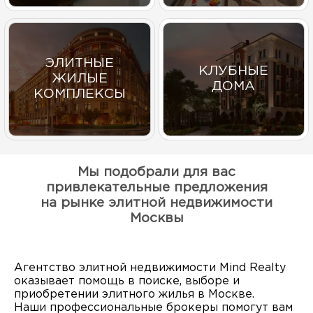
ЭЛИТНЫЕ
КЛУБНЫЕ
ЖИЛЫЕ
ДОМА
КОМПЛЕКСЫ
Мы подобрали для вас
привлекательные предложения
на рынке элитной недвижимости
Москвы
Агентство элитной недвижимости Mind Realty
оказывает помощь в поиске, выборе и
приобретении элитного жилья в Москве.
Наши профессиональные брокеры помогут вам