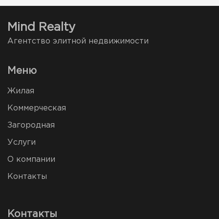
Mind Realty
Агентство элитной недвижимости
Меню
Жилая
Коммерческая
Загородная
Услуги
О компании
Контакты
Контакты