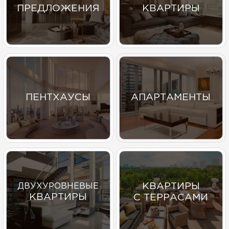
ПРЕДЛОЖЕНИЯ
КВАРТИРЫ
ПЕНТХАУСЫ
АПАРТАМЕНТЫ
КВАРТИРЫ
ДВУХУРОВНЕВЫЕ
КВАРТИРЫ
С ТЕРРАСАМИ