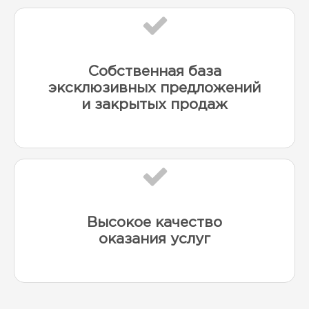
Собственная база
эксклюзивных предложений
и закрытых продаж
Высокое качество
оказания услуг