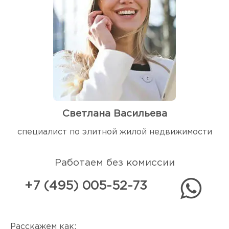
Светлана Васильева
специалист по элитной жилой недвижимости
Работаем без комиссии
+7 (495) 005-52-73
Расскажем как: