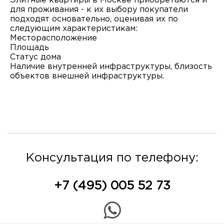
Элитные квартиры в Москве приобретаются и
для проживания - к их выбору покупатели
подходят основательно, оценивая их по
следующим характеристикам:
Месторасположение
Площадь
Статус дома
Наличие внутренней инфраструктуры, близость
объектов внешней инфраструктуры.
Консультация по телефону:
+7 (495) 005 52 73