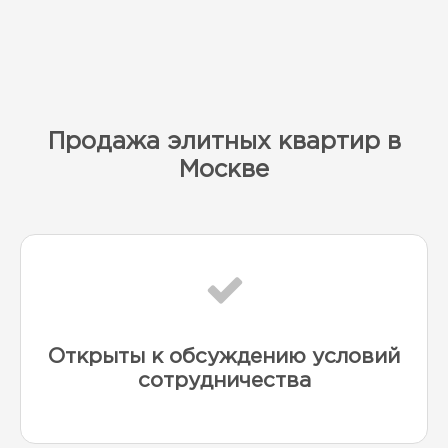
Продажа элитных квартир в
Москве
Открыты к обсуждению условий
сотрудничества