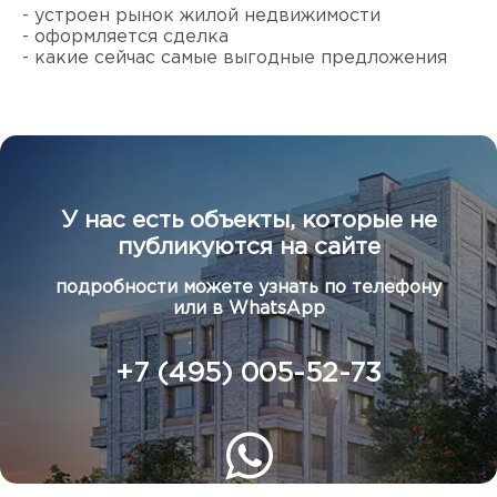
- устроен рынок жилой недвижимости
- оформляется сделка
- какие сейчас самые выгодные предложения
У нас есть объекты, которые не
публикуются на сайте
подробности можете узнать по телефону
или в WhatsApp
+7 (495) 005-52-73