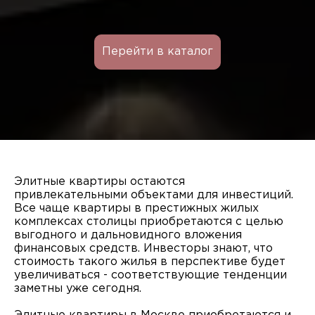
Перейти в каталог
Элитные квартиры остаются
привлекательными объектами для инвестиций.
Все чаще квартиры в престижных жилых
комплексах столицы приобретаются с целью
выгодного и дальновидного вложения
финансовых средств. Инвесторы знают, что
стоимость такого жилья в перспективе будет
увеличиваться - соответствующие тенденции
заметны уже сегодня.