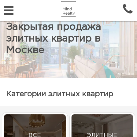
Закрытая продажа
элитных квартир в
Москве
Категории элитных квартир
ВСЕ
ЭЛИТНЫЕ