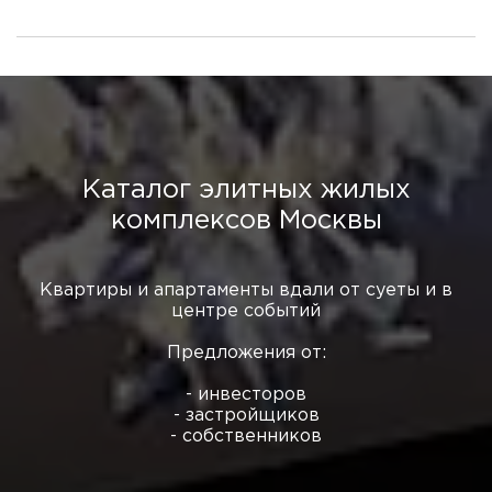
Каталог элитных жилых
комплексов Москвы
Квартиры и апартаменты вдали от суеты и в
центре событий
Предложения от:
- инвесторов
- застройщиков
- собственников