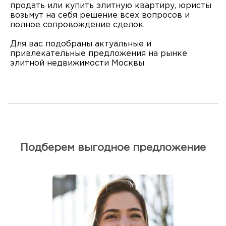
продать или купить элитную квартиру, юристы
возьмут на себя решение всех вопросов и
полное сопровождение сделок.
Для вас подобраны актуальные и
привлекательные предложения на рынке
элитной недвижимости Москвы
Подберем выгодное предложение