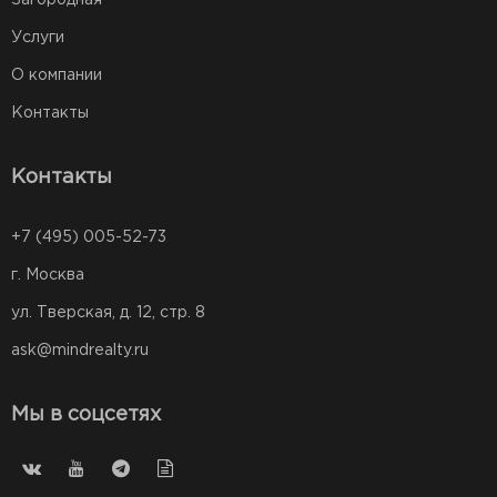
Услуги
О компании
Контакты
Контакты
+7 (495) 005-52-73
г. Москва
ул. Тверская, д. 12, стр. 8
ask@mindrealty.ru
Мы в соцсетях