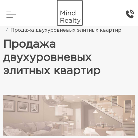
Главная
Городская недвижимость
Продажа двухуровневых элитных квартир
Продажа
двухуровневых
элитных квартир