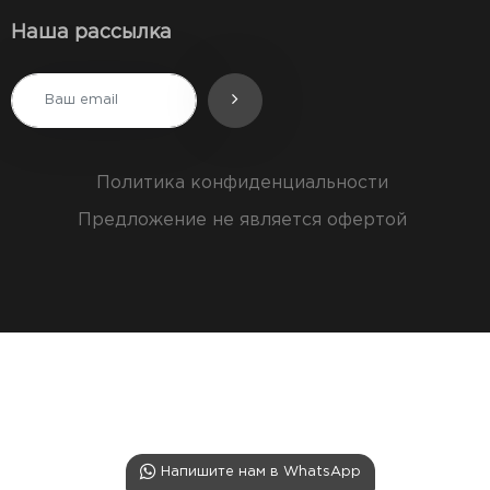
Наша рассылка
Политика конфиденциальности
Предложение не является офертой
Напишите нам в WhatsApp