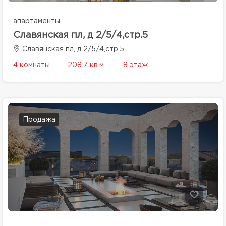
апартаменты
Славянская пл, д 2/5/4,стр.5
Славянская пл, д 2/5/4,стр.5
4 комнаты
208.7 кв.м.
8 этаж
Продажа