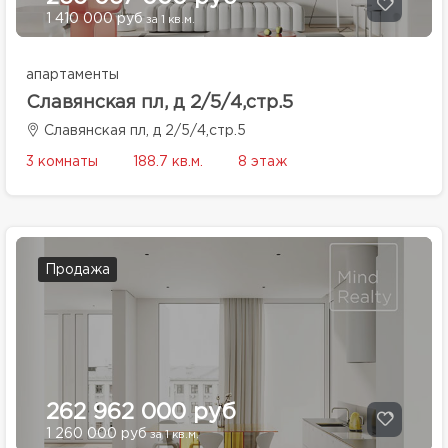
1 410 000 руб
за 1 кв.м.
апартаменты
Славянская пл, д 2/5/4,стр.5
Славянская пл, д 2/5/4,стр.5
3 комнаты
188.7 кв.м.
8 этаж
Продажа
262 962 000 руб
1 260 000 руб
за 1 кв.м.