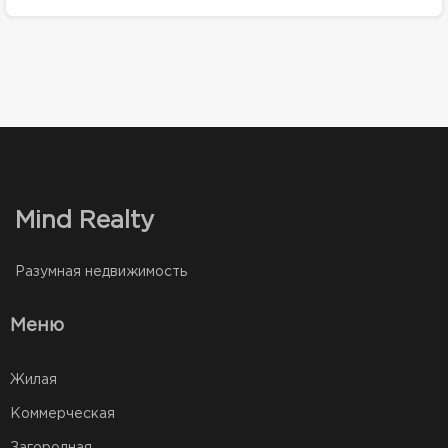
Mind Realty
Разумная недвижимость
Меню
Жилая
Коммерческая
Загородная