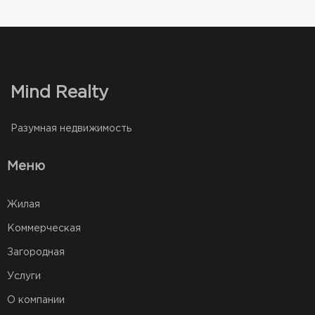
Mind Realty
Разумная недвижимость
Меню
Жилая
Коммерческая
Загородная
Услуги
О компании