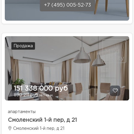
+7 (495) 005-52-73
Продажа
151 338 000 руб
890 211 руб
за 1 кв.м.
апартаменты
Смоленский 1-й пер, д 21
Смоленский 1-й пер, д 21