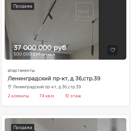
Продажа
37 000 000 руб
500 000 руб
за 1 кв.м.
апартаменты
Ленинградский пр-кт, д 36,стр.39
Ленинградский пр-кт, д 36,стр.39
2 комнаты
74 кв.м.
10 этаж
Продажа