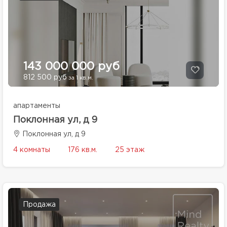
143 000 000 руб
812 500 руб
за 1 кв.м.
апартаменты
Поклонная ул, д 9
Поклонная ул, д 9
4 комнаты
176 кв.м.
25 этаж
Продажа