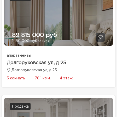
89 815 000 руб
1 150 000 руб
за 1 кв.м.
апартаменты
Долгоруковская ул, д 25
Долгоруковская ул, д 25
3 комнаты
78.1 кв.м.
4 этаж
Продажа