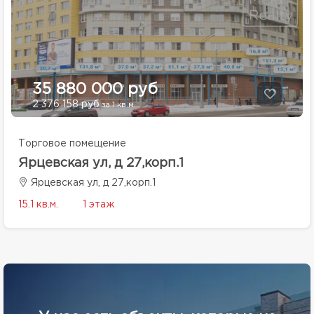
35 880 000 руб
2 376 158 руб
за 1 кв.м.
Торговое помещение
Ярцевская ул, д 27,корп.1
Ярцевская ул, д 27,корп.1
15.1 кв.м.
1 этаж