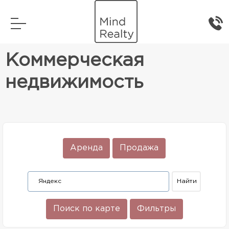
Главная
Коммерческая недвижимость
Коммерческая
недвижимость
Аренда
Продажа
Поиск по карте
Фильтры