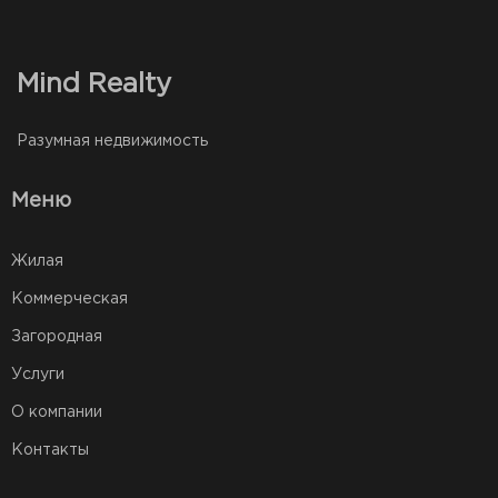
Mind Realty
Разумная недвижимость
Меню
Жилая
Коммерческая
Загородная
Услуги
О компании
Контакты