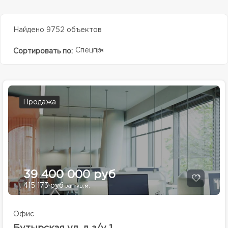
Найдено 9752 объектов
Спецпредолжение
Сортировать по:
Продажа
39 400 000 руб
415 173 руб
за 1 кв.м.
Офис