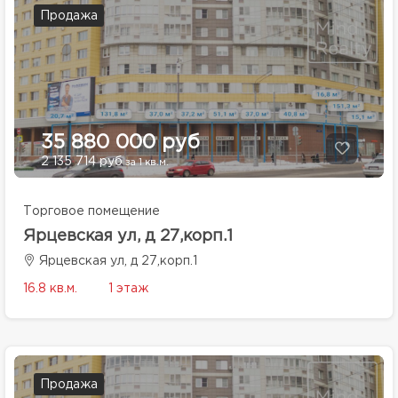
Продажа
35 880 000 руб
2 135 714 руб
за 1 кв.м.
Торговое помещение
Ярцевская ул, д 27,корп.1
Ярцевская ул, д 27,корп.1
16.8 кв.м.
1 этаж
Продажа