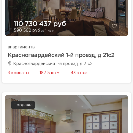
110 730 437 руб
590 562 руб
за 1 кв.м.
апартаменты
Красногвардейский 1-й проезд, д 21с2
Красногвардейский 1-й проезд, д 21с2
3 комнаты
187.5 кв.м.
43 этаж
Продажа