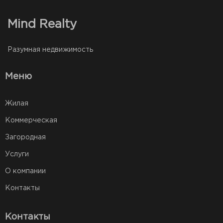
Mind Realty
Разумная недвижимость
Меню
Жилая
Коммерческая
Загородная
Услуги
О компании
Контакты
Контакты