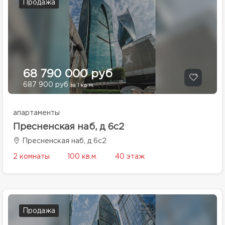
Продажа
68 790 000 руб
687 900 руб
за 1 кв.м.
апартаменты
Пресненская наб, д 6с2
Пресненская наб, д 6с2
2 комнаты
100 кв.м.
40 этаж
Продажа