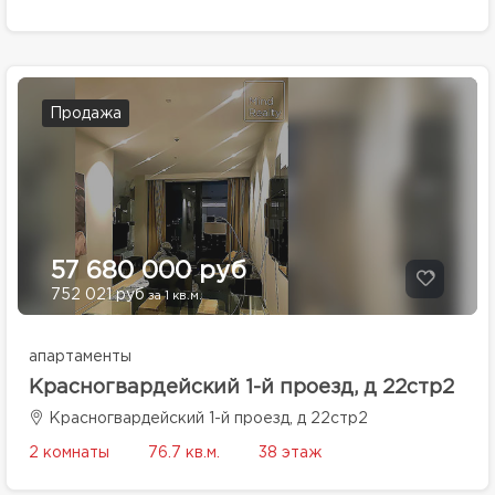
Продажа
57 680 000 руб
752 021 руб
за 1 кв.м.
апартаменты
Красногвардейский 1-й проезд, д 22стр2
Красногвардейский 1-й проезд, д 22стр2
2 комнаты
76.7 кв.м.
38 этаж