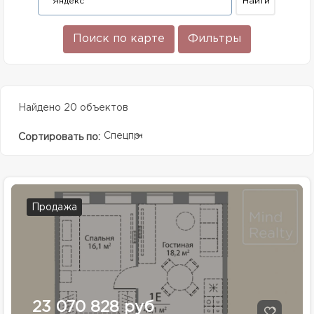
Поиск по карте
Фильтры
Найдено 20 объектов
Спецпредолжение
Сортировать по:
Продажа
23 070 828 руб