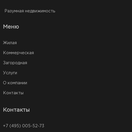
Разумная недвижимость
Меню
Жилая
Коммерческая
Загородная
Услуги
О компании
Контакты
Контакты
+7 (495) 005-52-73