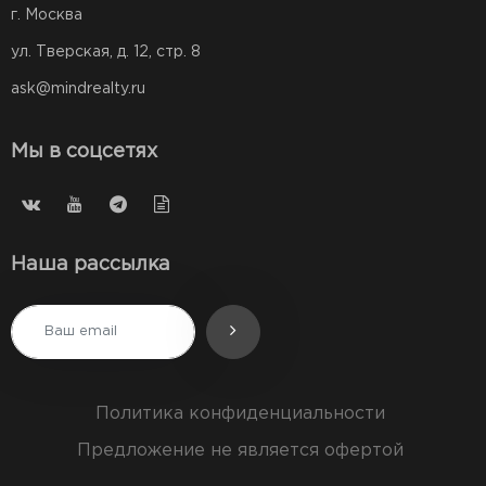
г. Москва
ул. Тверская, д. 12, стр. 8
ask@mindrealty.ru
Мы в соцсетях
Наша рассылка
Политика конфиденциальности
Предложение не является офертой