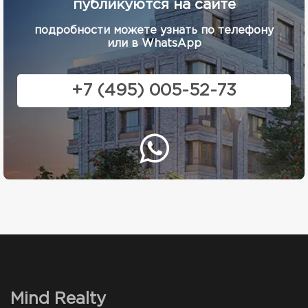
публикуются на сайте
подробности можете узнать по телефону
или в WhatsApp
+7 (495) 005-52-73
Mind Realty