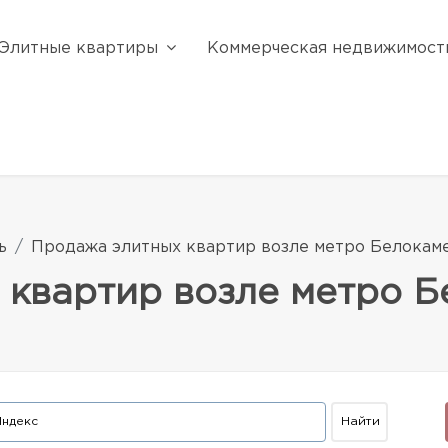
Элитные квартиры
Коммерческая недвижимост
ь
Продажа элитных квартир возле метро Белокам
 квартир возле метро 