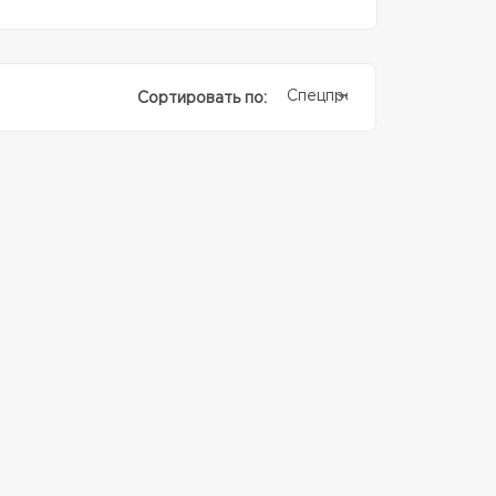
Спецпредолжение
Сортировать по: