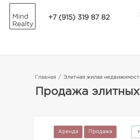
+7 (915) 319 87 82
Главная
Элитная жилая недвижимост
Продажа элитных
Аренда
Продажа