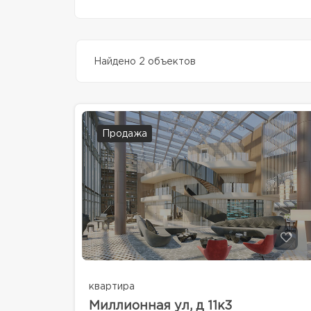
Найдено 2 объектов
Продажа
квартира
Миллионная ул, д 11к3