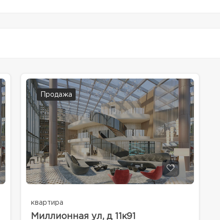
Продажа
квартира
Миллионная ул, д 11к91