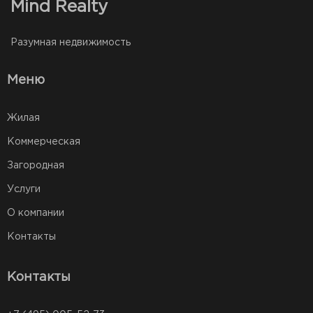
Mind Realty
Разумная недвижимость
Меню
Жилая
Коммерческая
Загородная
Услуги
О компании
Контакты
Контакты