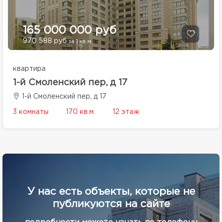
165 000 000 руб
970 588 руб
за 1 кв.м.
квартира
1-й Смоленский пер, д 17
1-й Смоленский пер, д 17
3 комнаты
170 кв.м.
12 этаж
У нас есть объекты, которые не
публикуются на сайте