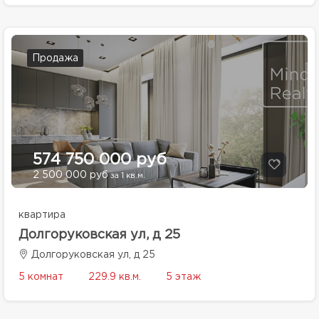
Продажа
574 750 000 руб
2 500 000 руб
за 1 кв.м.
квартира
Долгоруковская ул, д 25
Долгоруковская ул, д 25
5 комнат
229.9 кв.м.
5 этаж