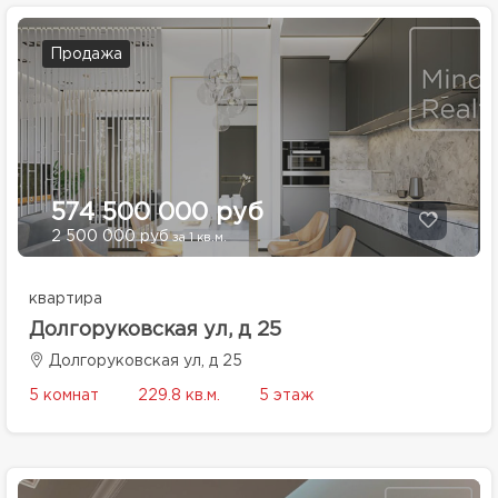
Продажа
574 500 000 руб
2 500 000 руб
за 1 кв.м.
квартира
Долгоруковская ул, д 25
Долгоруковская ул, д 25
5 комнат
229.8 кв.м.
5 этаж