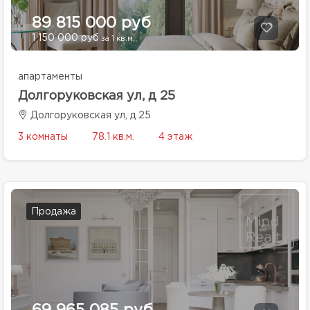
89 815 000 руб
1 150 000 руб
за 1 кв.м.
апартаменты
Долгоруковская ул, д 25
Долгоруковская ул, д 25
3 комнаты
78.1 кв.м.
4 этаж
Продажа