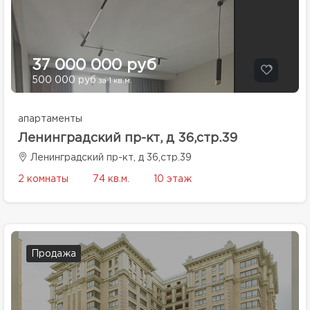
37 000 000 руб
500 000 руб
за 1 кв.м.
апартаменты
Ленинградский пр-кт, д 36,стр.39
Ленинградский пр-кт, д 36,стр.39
2 комнаты
74 кв.м.
10 этаж
Продажа