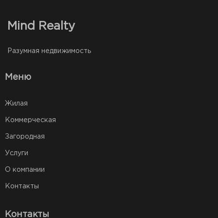
Mind Realty
Разумная недвижимость
Меню
Жилая
Коммерческая
Загородная
Услуги
О компании
Контакты
Контакты