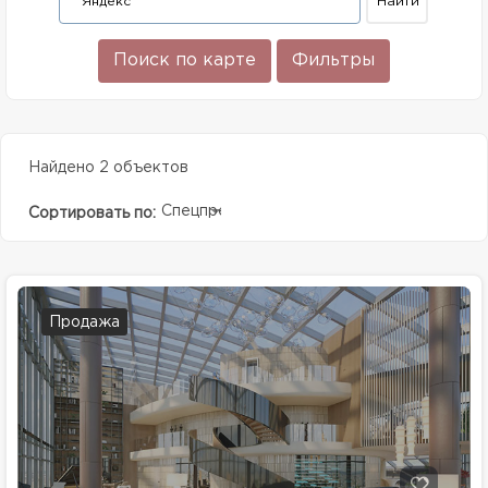
Поиск по карте
Фильтры
Найдено 2 объектов
Спецпредолжение
Сортировать по:
Продажа