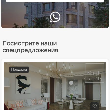
Посмотрите наши
спецпредложения
Продажа