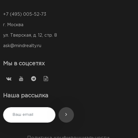
+7 (495) 005-52-73
г. Москва
ул. Тверская, д. 12, стр. 8
ask@mindrealty.ru
Мы в соцсетях
Наша рассылка