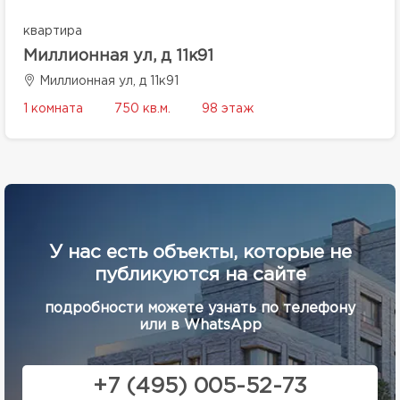
квартира
Миллионная ул, д 11к91
Миллионная ул, д 11к91
1 комната
750 кв.м.
98 этаж
У нас есть объекты, которые не
публикуются на сайте
подробности можете узнать по телефону
или в WhatsApp
+7 (495) 005-52-73