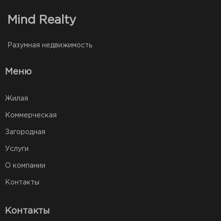
Mind Realty
Разумная недвижимость
Меню
Жилая
Коммерческая
Загородная
Услуги
О компании
Контакты
Контакты