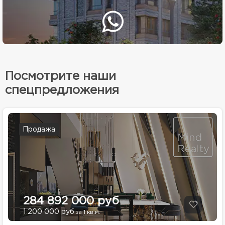
Посмотрите наши
спецпредложения
Продажа
284 892 000 руб
1 200 000 руб
за 1 кв.м.