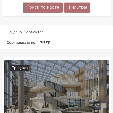
Поиск по карте
Фильтры
Найдено 2 объектов
Спецпредолжение
Сортировать по:
Продажа