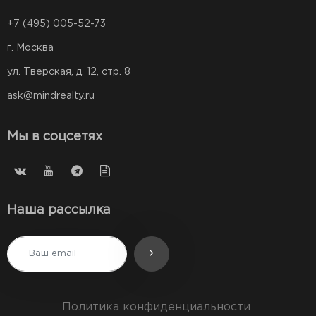
+7 (495) 005-52-73
г. Москва
ул. Тверская, д. 12, стр. 8
ask@mindrealty.ru
Мы в соцсетях
Наша рассылка
Политика конфиденциальности