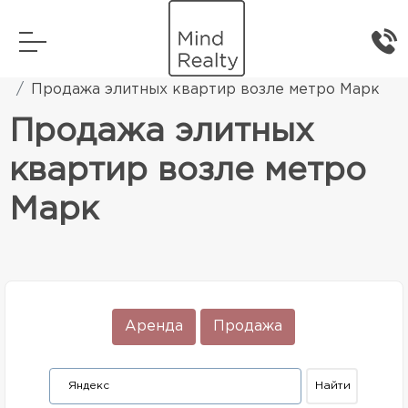
Главная
Элитная жилая недвижимость
Продажа элитных квартир возле метро Марк
Продажа элитных
квартир возле метро
Марк
Аренда
Продажа