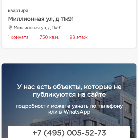
квартира
Миллионная ул, д 11к91
Миллионная ул, д 11к91
1 комната
750 кв.м.
98 этаж
У нас есть объекты, которые не
публикуются на сайте
подробности можете узнать по телефону
или в WhatsApp
+7 (495) 005-52-73