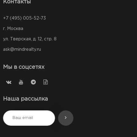
Контакты
+7 (495) 005-52-73
г. Москва
ул. Тверская, д. 12, стр. 8
ask@mindrealty.ru
Мы в соцсетях
Наша рассылка