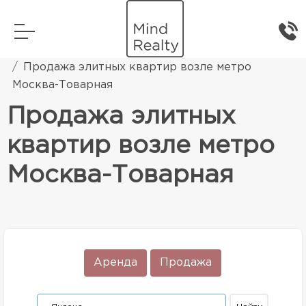
Главная
Элитная жилая недвижимость
Продажа элитных квартир возле метро
Москва-Товарная
Продажа элитных
квартир возле метро
Москва-Товарная
Аренда
Продажа