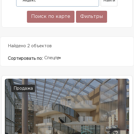
Поиск по карте
Фильтры
Найдено 2 объектов
Спецпредолжение
Сортировать по:
Продажа