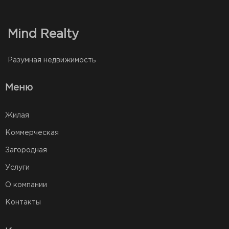
Mind Realty
Разумная недвижимость
Меню
Жилая
Коммерческая
Загородная
Услуги
О компании
Контакты