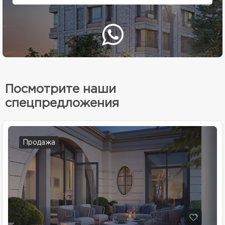
Посмотрите наши
спецпредложения
Продажа