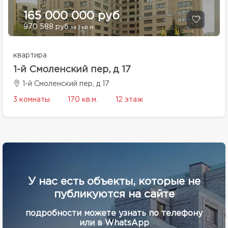
165 000 000 руб
970 588 руб
за 1 кв.м.
квартира
1-й Смоленский пер, д 17
1-й Смоленский пер, д 17
3 комнаты
170 кв.м.
12 этаж
У нас есть объекты, которые не
публикуются на сайте
подробности можете узнать по телефону
или в WhatsApp