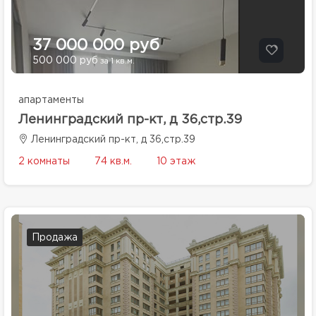
37 000 000 руб
500 000 руб
за 1 кв.м.
апартаменты
Ленинградский пр-кт, д 36,стр.39
Ленинградский пр-кт, д 36,стр.39
2 комнаты
74 кв.м.
10 этаж
Продажа