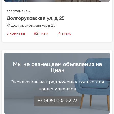
апартаменты
Долгоруковская ул, д 25
Долгоруковская ул, д 25
3 комнаты
82.1 кв.м.
4 этаж
Мы не размещаем объявления на
Циан
Эксклюзивные предложения только для
наших клиентов
+7 (495) 005-52-73