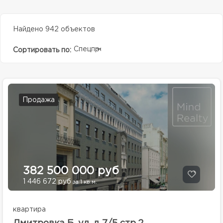
Найдено 942 объектов
Спецпредолжение
Сортировать по:
Продажа
382 500 000 руб
1 446 672 руб
за 1 кв.м.
квартира