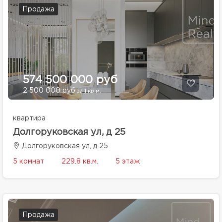
Продажа
574 500 000 руб
2 500 000 руб
за 1 кв.м.
квартира
Долгоруковская ул, д 25
Долгоруковская ул, д 25
5 комнат
229.8 кв.м.
5 этаж
Продажа