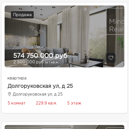
Продажа
574 750 000 руб
2 500 000 руб
за 1 кв.м.
квартира
Долгоруковская ул, д 25
Долгоруковская ул, д 25
5 комнат
229.9 кв.м.
5 этаж