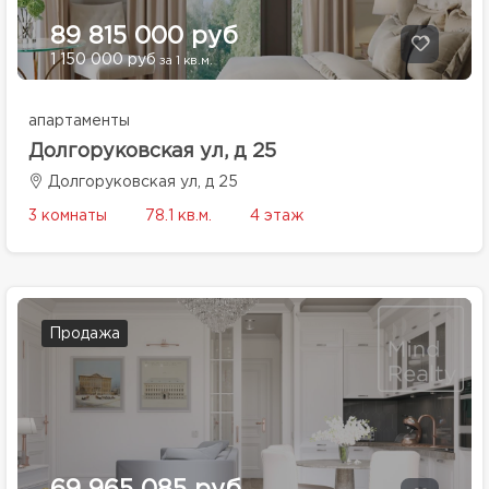
89 815 000 руб
1 150 000 руб
за 1 кв.м.
апартаменты
Долгоруковская ул, д 25
Долгоруковская ул, д 25
3 комнаты
78.1 кв.м.
4 этаж
Продажа