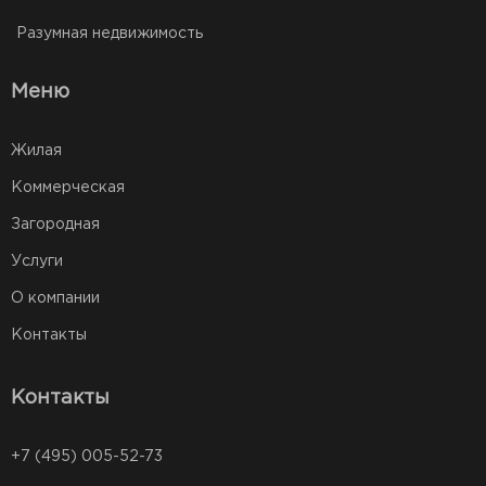
Разумная недвижимость
Меню
Жилая
Коммерческая
Загородная
Услуги
О компании
Контакты
Контакты
+7 (495) 005-52-73