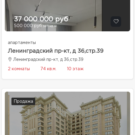
37 000 000 руб
500 000 руб
за 1 кв.м.
апартаменты
Ленинградский пр-кт, д 36,стр.39
Ленинградский пр-кт, д 36,стр.39
2 комнаты
74 кв.м.
10 этаж
Продажа