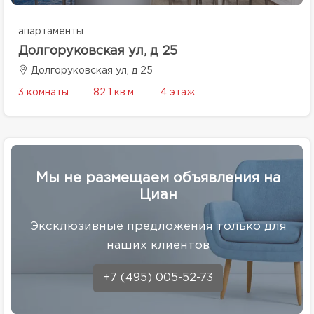
апартаменты
Долгоруковская ул, д 25
Долгоруковская ул, д 25
3 комнаты
82.1 кв.м.
4 этаж
Мы не размещаем объявления на
Циан
Эксклюзивные предложения только для
наших клиентов
+7 (495) 005-52-73