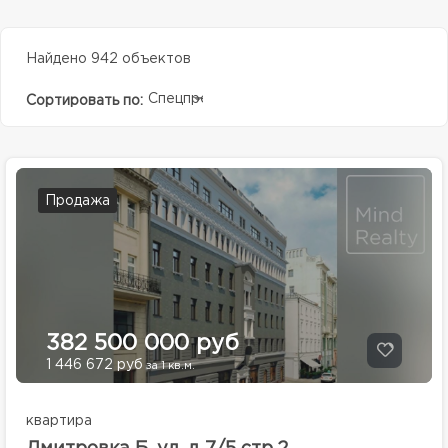
Найдено 942 объектов
Спецпредолжение
Сортировать по:
Продажа
382 500 000 руб
1 446 672 руб
за 1 кв.м.
квартира