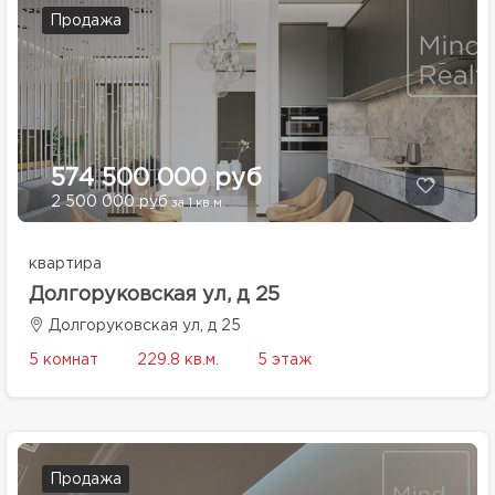
Продажа
574 500 000 руб
2 500 000 руб
за 1 кв.м.
квартира
Долгоруковская ул, д 25
Долгоруковская ул, д 25
5 комнат
229.8 кв.м.
5 этаж
Продажа