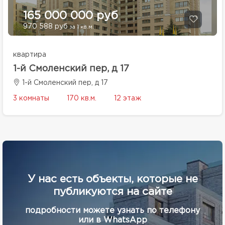
165 000 000 руб
970 588 руб
за 1 кв.м.
квартира
1-й Смоленский пер, д 17
1-й Смоленский пер, д 17
3 комнаты
170 кв.м.
12 этаж
У нас есть объекты, которые не
публикуются на сайте
подробности можете узнать по телефону
или в WhatsApp