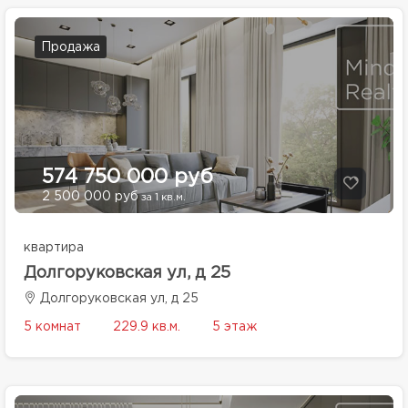
Продажа
574 750 000 руб
2 500 000 руб
за 1 кв.м.
квартира
Долгоруковская ул, д 25
Долгоруковская ул, д 25
5 комнат
229.9 кв.м.
5 этаж