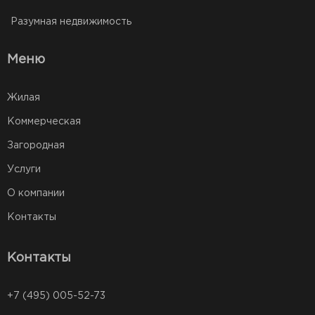
Разумная недвижимость
Меню
Жилая
Коммерческая
Загородная
Услуги
О компании
Контакты
Контакты
+7 (495) 005-52-73