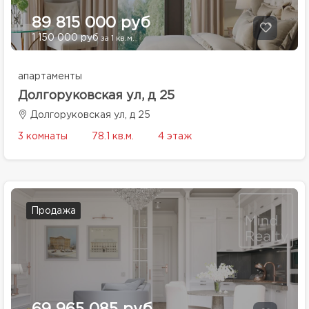
89 815 000 руб
1 150 000 руб
за 1 кв.м.
апартаменты
Долгоруковская ул, д 25
Долгоруковская ул, д 25
3 комнаты
78.1 кв.м.
4 этаж
Продажа