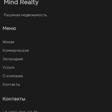
Mind Realty
Разумная недвижимость
Меню
Жилая
Коммерческая
Загородная
Услуги
О компании
Контакты
Контакты