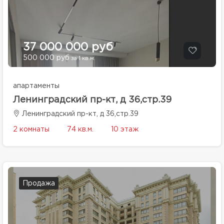
37 000 000 руб
500 000 руб
за 1 кв.м.
апартаменты
Ленинградский пр-кт, д 36,стр.39
Ленинградский пр-кт, д 36,стр.39
2 комнаты
74 кв.м.
10 этаж
Продажа