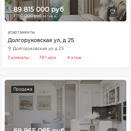
89 815 000 руб
1 150 000 руб
за 1 кв.м.
апартаменты
Долгоруковская ул, д 25
Долгоруковская ул, д 25
3 комнаты
78.1 кв.м.
4 этаж
Продажа