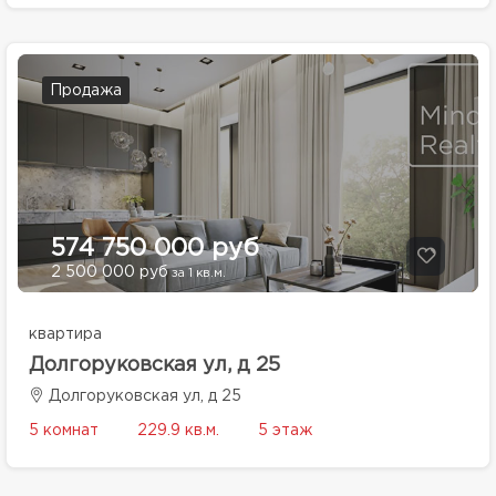
Продажа
574 750 000 руб
2 500 000 руб
за 1 кв.м.
квартира
Долгоруковская ул, д 25
Долгоруковская ул, д 25
5 комнат
229.9 кв.м.
5 этаж