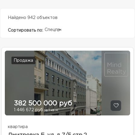
Найдено 942 объектов
Спецпредолжение
Сортировать по:
Продажа
382 500 000 руб
1 446 672 руб
за 1 кв.м.
квартира