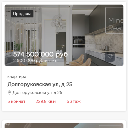
Продажа
574 500 000 руб
2 500 000 руб
за 1 кв.м.
квартира
Долгоруковская ул, д 25
Долгоруковская ул, д 25
5 комнат
229.8 кв.м.
5 этаж