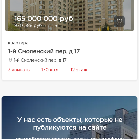
165 000 000 руб
970 588 руб
за 1 кв.м.
квартира
1-й Смоленский пер, д 17
1-й Смоленский пер, д 17
3 комнаты
170 кв.м.
12 этаж
У нас есть объекты, которые не
публикуются на сайте