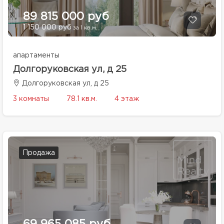
89 815 000 руб
1 150 000 руб
за 1 кв.м.
апартаменты
Долгоруковская ул, д 25
Долгоруковская ул, д 25
3 комнаты
78.1 кв.м.
4 этаж
Продажа