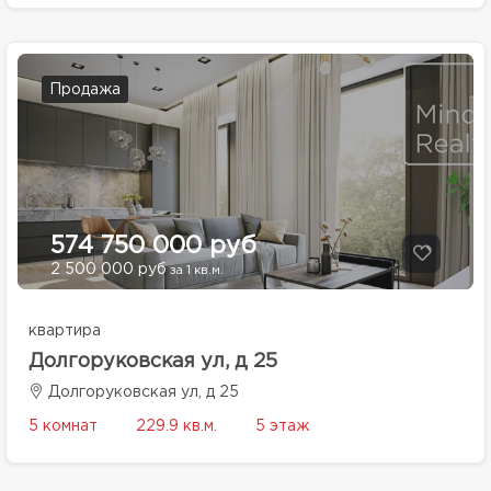
Продажа
574 750 000 руб
2 500 000 руб
за 1 кв.м.
квартира
Долгоруковская ул, д 25
Долгоруковская ул, д 25
5 комнат
229.9 кв.м.
5 этаж