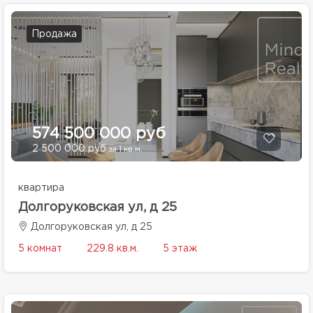
Продажа
574 500 000 руб
2 500 000 руб
за 1 кв.м.
квартира
Долгоруковская ул, д 25
Долгоруковская ул, д 25
5 комнат
229.8 кв.м.
5 этаж