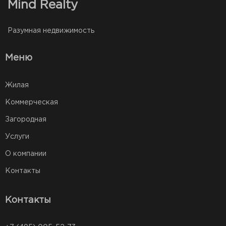
Mind Realty
Разумная недвижимость
Меню
Жилая
Коммерческая
Загородная
Услуги
О компании
Контакты
Контакты