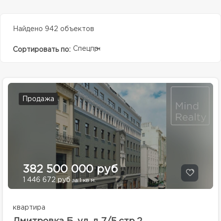
Найдено 942 объектов
Спецпредолжение
Сортировать по:
Продажа
382 500 000 руб
1 446 672 руб
за 1 кв.м.
квартира