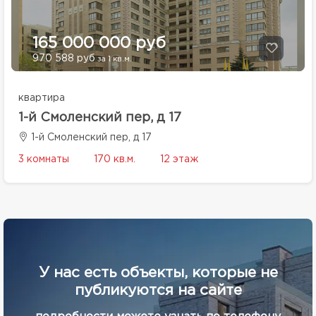
165 000 000 руб
970 588 руб
за 1 кв.м.
квартира
1-й Смоленский пер, д 17
1-й Смоленский пер, д 17
3 комнаты
170 кв.м.
12 этаж
У нас есть объекты, которые не
публикуются на сайте