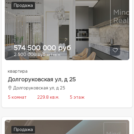
Продажа
574 500 000 руб
2 500 000 руб
за 1 кв.м.
квартира
Долгоруковская ул, д 25
Долгоруковская ул, д 25
5 комнат
229.8 кв.м.
5 этаж
Продажа