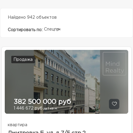
Найдено 942 объектов
Спецпредолжение
Сортировать по:
Продажа
382 500 000 руб
1 446 672 руб
за 1 кв.м.
квартира