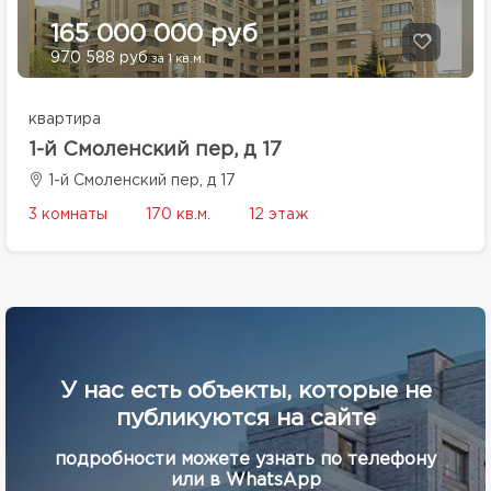
165 000 000 руб
970 588 руб
за 1 кв.м.
квартира
1-й Смоленский пер, д 17
1-й Смоленский пер, д 17
3 комнаты
170 кв.м.
12 этаж
У нас есть объекты, которые не
публикуются на сайте
подробности можете узнать по телефону
или в WhatsApp