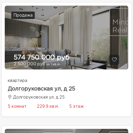
Продажа
574 750 000 руб
2 500 000 руб
за 1 кв.м.
квартира
Долгоруковская ул, д 25
Долгоруковская ул, д 25
5 комнат
229.9 кв.м.
5 этаж