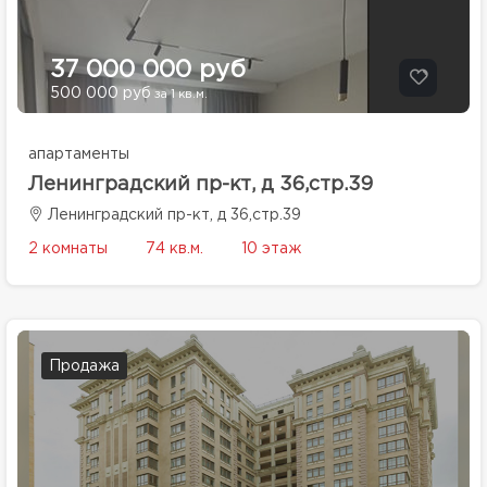
37 000 000 руб
500 000 руб
за 1 кв.м.
апартаменты
Ленинградский пр-кт, д 36,стр.39
Ленинградский пр-кт, д 36,стр.39
2 комнаты
74 кв.м.
10 этаж
Продажа