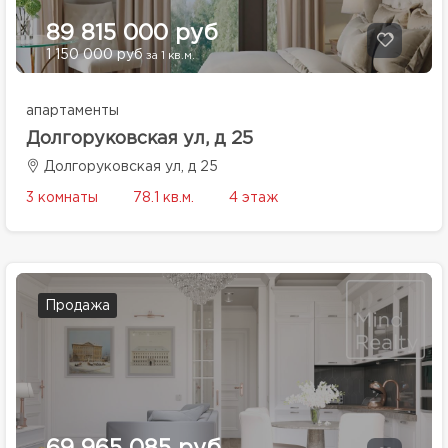
89 815 000 руб
1 150 000 руб
за 1 кв.м.
апартаменты
Долгоруковская ул, д 25
Долгоруковская ул, д 25
3 комнаты
78.1 кв.м.
4 этаж
Продажа