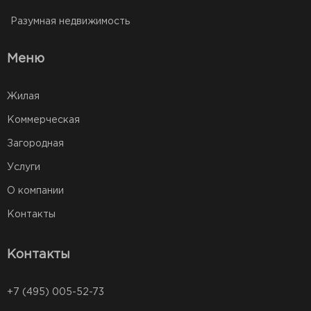
Разумная недвижимость
Меню
Жилая
Коммерческая
Загородная
Услуги
О компании
Контакты
Контакты
+7 (495) 005-52-73