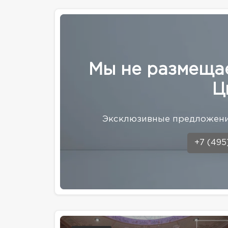
Мы не размеща
Ц
Эксклюзивные предложени
+7 (495