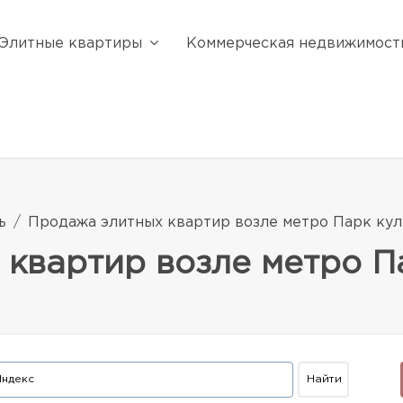
Элитные квартиры
Коммерческая недвижимост
ь
Продажа элитных квартир возле метро Парк ку
квартир возле метро П