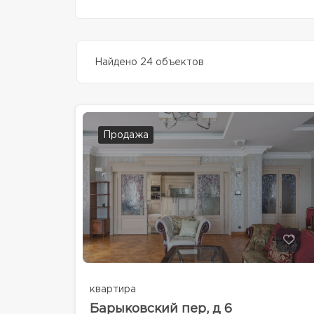
Найдено 24 объектов
Продажа
квартира
Барыковский пер, д 6