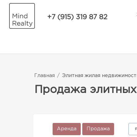
+7 (915) 319 87 82
Главная
Элитная жилая недвижимост
Продажа элитных 
Аренда
Продажа