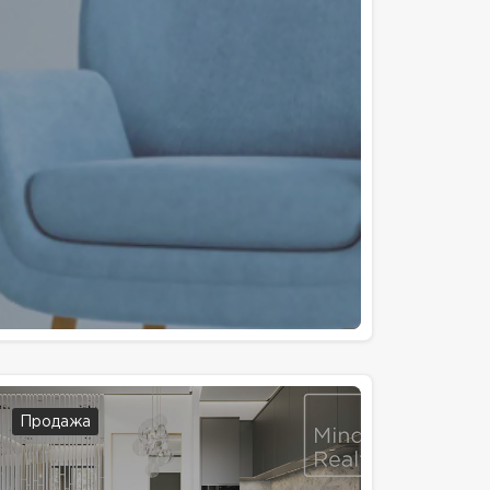
Продажа