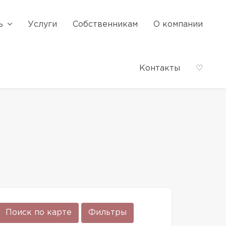
ь
Услуги
Собственникам
О компании
Контакты
♡
Поиск по карте
Фильтры