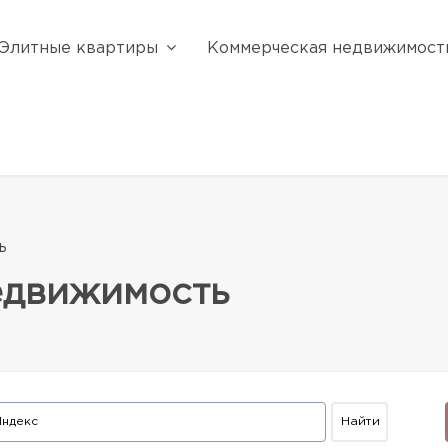
Элитные квартиры
Коммерческая недвижимост
ь
едвижимость