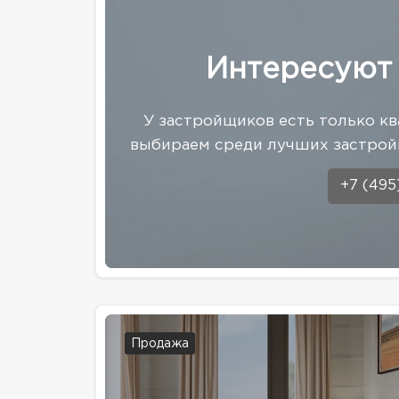
Интересуют
У застройщиков есть только кв
выбираем среди лучших застрой
+7 (495
Продажа