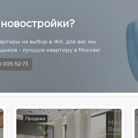
 новостройки?
артиры на выбор в ЖК, для вас мы
щиков - лучшую квартиру в Москве!
) 005-52-73
Продажа