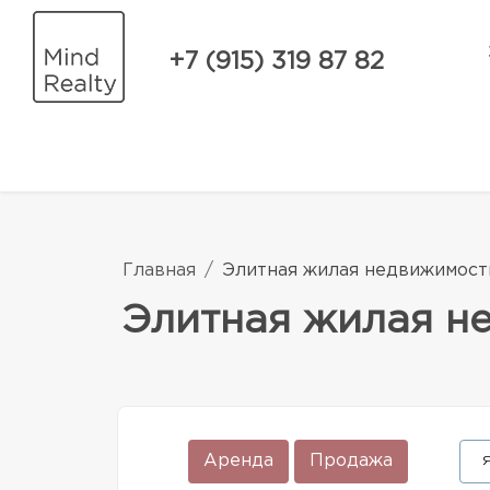
+7 (915) 319 87 82
Главная
Элитная жилая недвижимост
Элитная жилая н
Аренда
Продажа