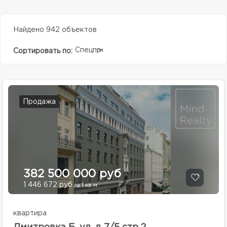
Найдено 942 объектов
Спецпредолжение
Сортировать по:
Продажа
382 500 000 руб
1 446 672 руб
за 1 кв.м.
квартира