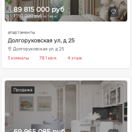
89 815 000 руб
1 150 000 руб
за 1 кв.м.
апартаменты
Долгоруковская ул, д 25
Долгоруковская ул, д 25
3 комнаты
78.1 кв.м.
4 этаж
Продажа