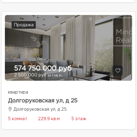
Продажа
574 750 000 руб
2 500 000 руб
за 1 кв.м.
квартира
Долгоруковская ул, д 25
Долгоруковская ул, д 25
5 комнат
229.9 кв.м.
5 этаж