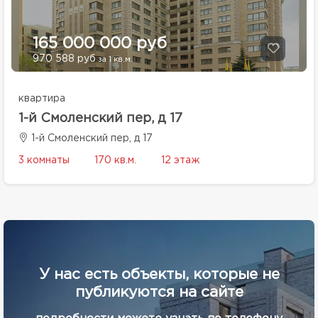
165 000 000 руб
970 588 руб
за 1 кв.м.
квартира
1-й Смоленский пер, д 17
1-й Смоленский пер, д 17
3 комнаты
170 кв.м.
12 этаж
У нас есть объекты, которые не
публикуются на сайте