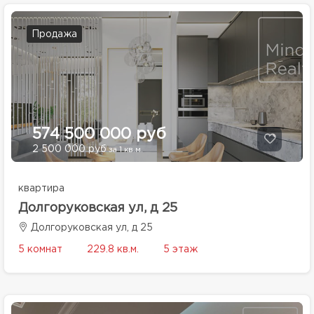
Продажа
574 500 000 руб
2 500 000 руб
за 1 кв.м.
квартира
Долгоруковская ул, д 25
Долгоруковская ул, д 25
5 комнат
229.8 кв.м.
5 этаж