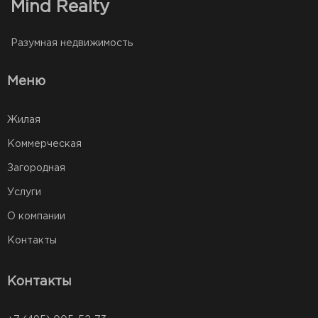
Mind Realty
Разумная недвижимость
Меню
Жилая
Коммерческая
Загородная
Услуги
О компании
Контакты
Контакты