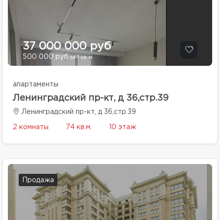
37 000 000 руб
500 000 руб
за 1 кв.м.
апартаменты
Ленинградский пр-кт, д 36,стр.39
Ленинградский пр-кт, д 36,стр.39
2 комнаты
74 кв.м.
10 этаж
Продажа