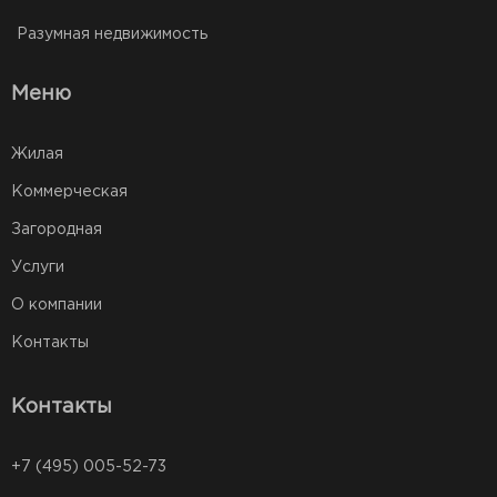
Разумная недвижимость
Меню
Жилая
Коммерческая
Загородная
Услуги
О компании
Контакты
Контакты
+7 (495) 005-52-73