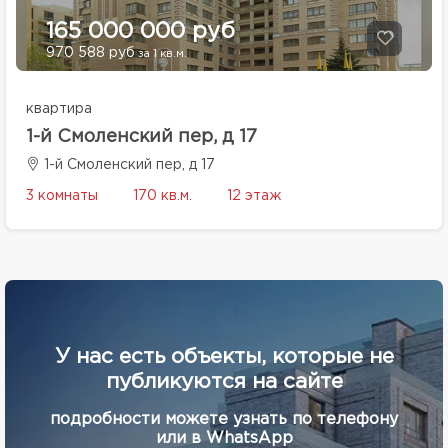
165 000 000 руб
970 588 руб
за 1 кв.м.
квартира
1-й Смоленский пер, д 17
1-й Смоленский пер, д 17
3 комнаты
170 кв.м.
12 этаж
У нас есть объекты, которые не
публикуются на сайте
подробности можете узнать по телефону
или в WhatsApp