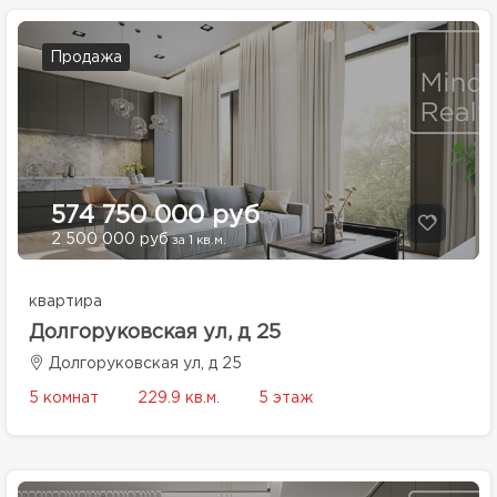
Продажа
574 750 000 руб
2 500 000 руб
за 1 кв.м.
квартира
Долгоруковская ул, д 25
Долгоруковская ул, д 25
5 комнат
229.9 кв.м.
5 этаж