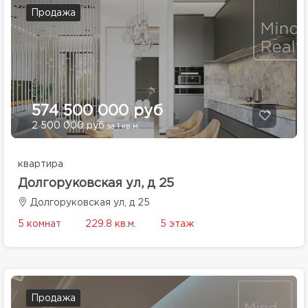
Продажа
574 500 000 руб
2 500 000 руб
за 1 кв.м.
квартира
Долгоруковская ул, д 25
Долгоруковская ул, д 25
5 комнат
229.8 кв.м.
5 этаж
Продажа