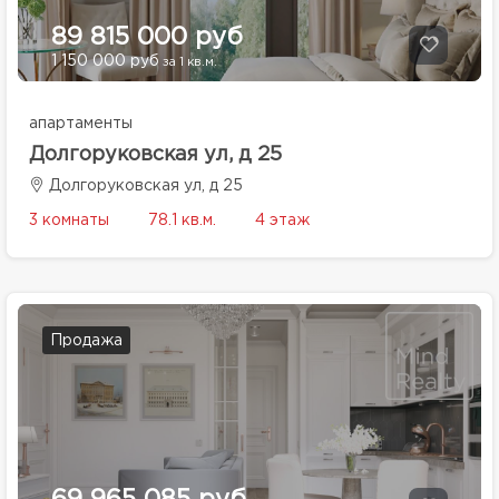
89 815 000 руб
1 150 000 руб
за 1 кв.м.
апартаменты
Долгоруковская ул, д 25
Долгоруковская ул, д 25
3 комнаты
78.1 кв.м.
4 этаж
Продажа