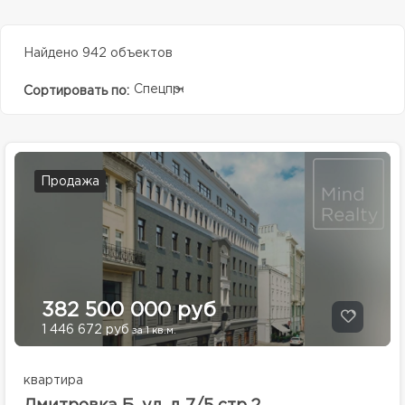
Найдено 942 объектов
Спецпредолжение
Сортировать по:
Продажа
382 500 000 руб
1 446 672 руб
за 1 кв.м.
квартира