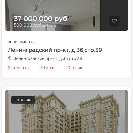
37 000 000 руб
500 000 руб
за 1 кв.м.
апартаменты
Ленинградский пр-кт, д 36,стр.39
Ленинградский пр-кт, д 36,стр.39
2 комнаты
74 кв.м.
10 этаж
Продажа