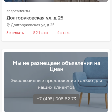
апартаменты
Долгоруковская ул, д 25
Долгоруковская ул, д 25
3 комнаты
82.1 кв.м.
4 этаж
Мы не размещаем объявления на
Циан
Эксклюзивные предложения только для
наших клиентов
+7 (495) 005-52-73