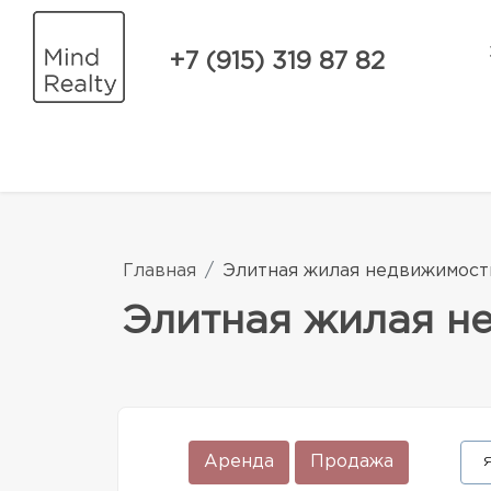
+7 (915) 319 87 82
Главная
Элитная жилая недвижимост
Элитная жилая н
Аренда
Продажа