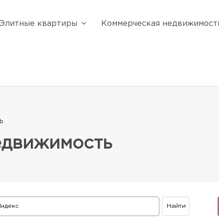
Элитные квартиры
Коммерческая недвижимост
ь
едвижимость