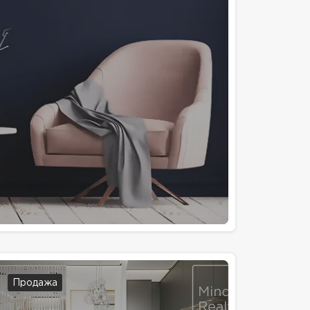
Продажа