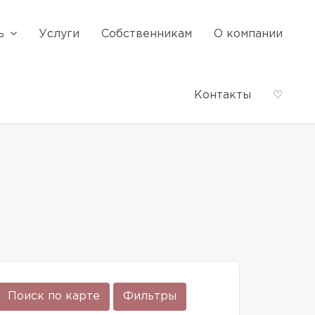
ь
Услуги
Собственникам
О компании
Контакты
♡
Поиск по карте
Фильтры