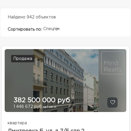
Найдено 942 объектов
Спецпредолжение
Сортировать по:
Продажа
382 500 000 руб
1 446 672 руб
за 1 кв.м.
квартира