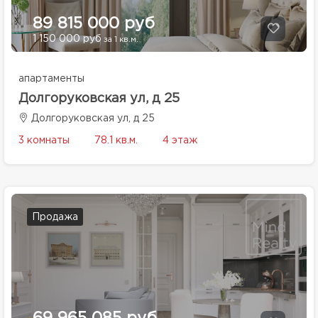
89 815 000 руб
1 150 000 руб
за 1 кв.м.
апартаменты
Долгоруковская ул, д 25
Долгоруковская ул, д 25
3 комнаты
78.1 кв.м.
4 этаж
Продажа