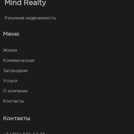
Mind Realty
Разумная недвижимость
Меню
Жилая
Коммерческая
Загородная
Услуги
О компании
Контакты
Контакты