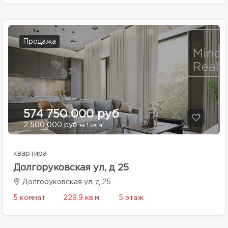
Продажа
574 750 000 руб
2 500 000 руб
за 1 кв.м.
квартира
Долгоруковская ул, д 25
Долгоруковская ул, д 25
5 комнат
229.9 кв.м.
5 этаж