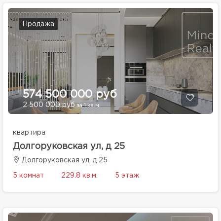
Продажа
574 500 000 руб
2 500 000 руб
за 1 кв.м.
квартира
Долгоруковская ул, д 25
Долгоруковская ул, д 25
5 комнат
229.8 кв.м.
5 этаж