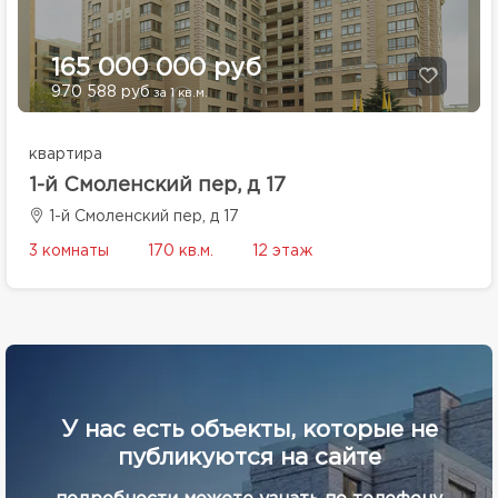
165 000 000 руб
970 588 руб
за 1 кв.м.
квартира
1-й Смоленский пер, д 17
1-й Смоленский пер, д 17
3 комнаты
170 кв.м.
12 этаж
У нас есть объекты, которые не
публикуются на сайте