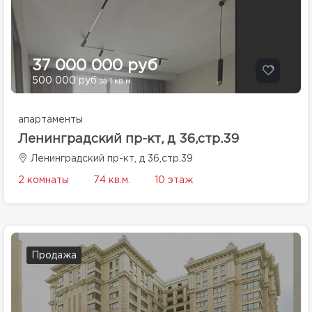
37 000 000 руб
500 000 руб
за 1 кв.м.
апартаменты
Ленинградский пр-кт, д 36,стр.39
Ленинградский пр-кт, д 36,стр.39
2 комнаты
74 кв.м.
10 этаж
Продажа