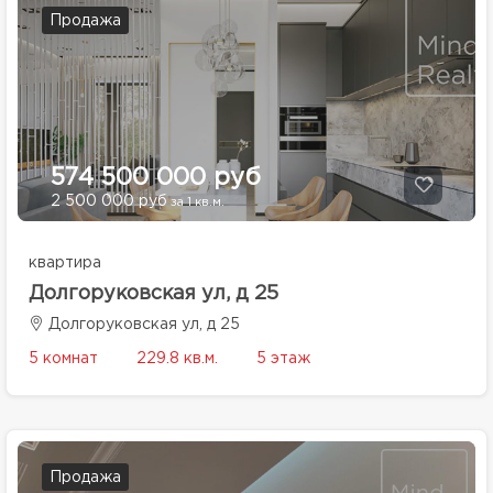
Продажа
574 500 000 руб
2 500 000 руб
за 1 кв.м.
квартира
Долгоруковская ул, д 25
Долгоруковская ул, д 25
5 комнат
229.8 кв.м.
5 этаж
Продажа