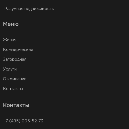
Разумная недвижимость
Меню
Жилая
Коммерческая
Загородная
Услуги
О компании
Контакты
Контакты
+7 (495) 005-52-73