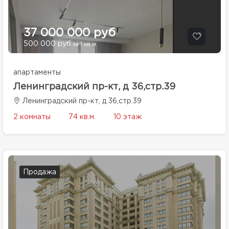
37 000 000 руб
500 000 руб
за 1 кв.м.
апартаменты
Ленинградский пр-кт, д 36,стр.39
Ленинградский пр-кт, д 36,стр.39
2 комнаты
74 кв.м.
10 этаж
Продажа