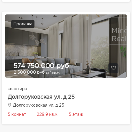
Продажа
574 750 000 руб
2 500 000 руб
за 1 кв.м.
квартира
Долгоруковская ул, д 25
Долгоруковская ул, д 25
5 комнат
229.9 кв.м.
5 этаж