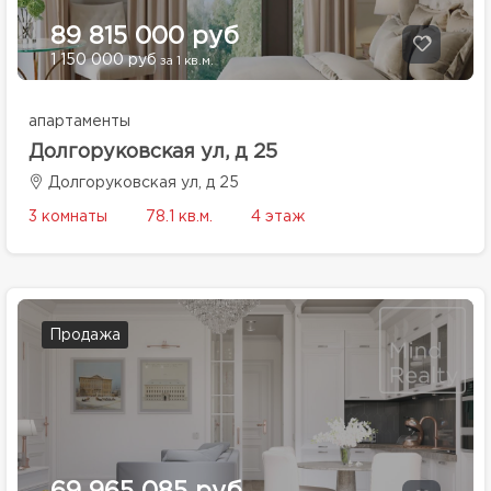
89 815 000 руб
1 150 000 руб
за 1 кв.м.
апартаменты
Долгоруковская ул, д 25
Долгоруковская ул, д 25
3 комнаты
78.1 кв.м.
4 этаж
Продажа