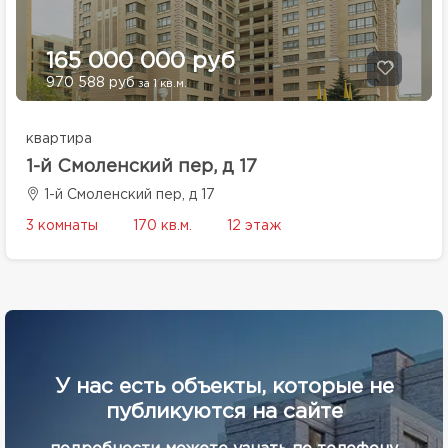
165 000 000 руб
970 588 руб
за 1 кв.м.
квартира
1-й Смоленский пер, д 17
1-й Смоленский пер, д 17
3 комнаты
170 кв.м.
12 этаж
У нас есть объекты, которые не
публикуются на сайте