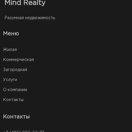
Mind Realty
Разумная недвижимость
Меню
Жилая
Коммерческая
Загородная
Услуги
О компании
Контакты
Контакты