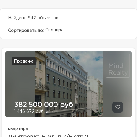
Найдено 942 объектов
Спецпредолжение
Сортировать по:
Продажа
382 500 000 руб
1 446 672 руб
за 1 кв.м.
квартира