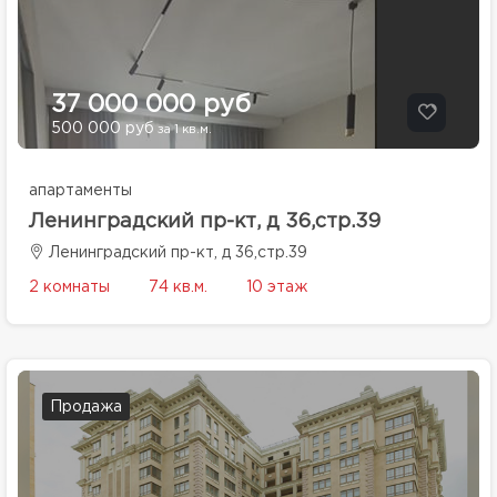
37 000 000 руб
500 000 руб
за 1 кв.м.
апартаменты
Ленинградский пр-кт, д 36,стр.39
Ленинградский пр-кт, д 36,стр.39
2 комнаты
74 кв.м.
10 этаж
Продажа