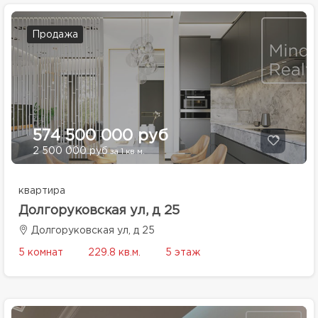
Продажа
574 500 000 руб
2 500 000 руб
за 1 кв.м.
квартира
Долгоруковская ул, д 25
Долгоруковская ул, д 25
5 комнат
229.8 кв.м.
5 этаж