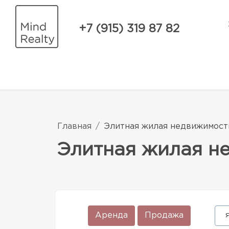
+7 (915) 319 87 82
Главная
Элитная жилая недвижимост
Элитная жилая н
Аренда
Продажа