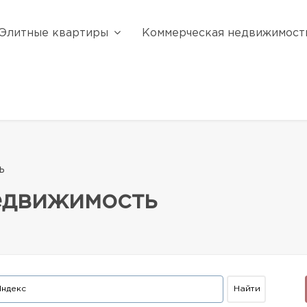
Элитные квартиры
Коммерческая недвижимост
ь
едвижимость