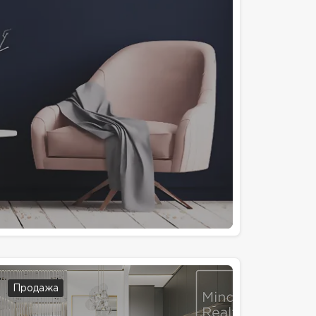
Продажа