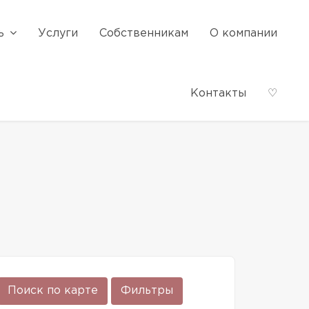
ь
Услуги
Собственникам
О компании
Контакты
♡
Поиск по карте
Фильтры