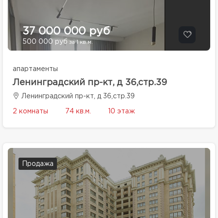
37 000 000 руб
500 000 руб
за 1 кв.м.
апартаменты
Ленинградский пр-кт, д 36,стр.39
Ленинградский пр-кт, д 36,стр.39
2 комнаты
74 кв.м.
10 этаж
Продажа