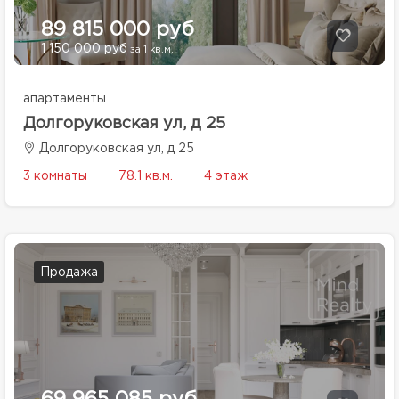
89 815 000 руб
1 150 000 руб
за 1 кв.м.
апартаменты
Долгоруковская ул, д 25
Долгоруковская ул, д 25
3 комнаты
78.1 кв.м.
4 этаж
Продажа