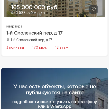
165 000 000 руб
970 588 руб
за 1 кв.м.
квартира
1-й Смоленский пер, д 17
1-й Смоленский пер, д 17
3 комнаты
170 кв.м.
12 этаж
У нас есть объекты, которые не
публикуются на сайте
подробности можете узнать по телефону
или в WhatsApp