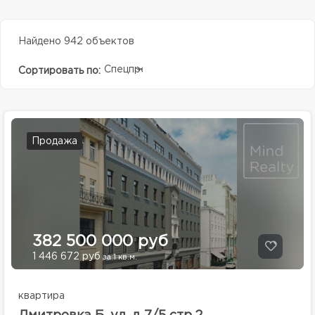
Найдено 942 объектов
Спецпредолжение
Сортировать по:
Продажа
382 500 000 руб
1 446 672 руб
за 1 кв.м.
квартира