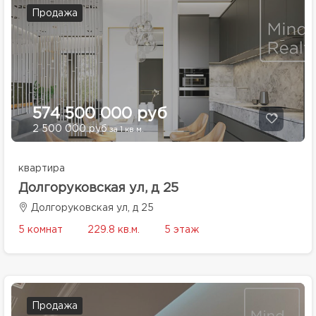
Продажа
574 500 000 руб
2 500 000 руб
за 1 кв.м.
квартира
Долгоруковская ул, д 25
Долгоруковская ул, д 25
5 комнат
229.8 кв.м.
5 этаж
Продажа