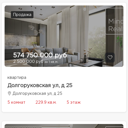
Продажа
574 750 000 руб
2 500 000 руб
за 1 кв.м.
квартира
Долгоруковская ул, д 25
Долгоруковская ул, д 25
5 комнат
229.9 кв.м.
5 этаж