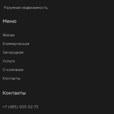
Разумная недвижимость
Меню
Жилая
Коммерческая
Загородная
Услуги
О компании
Контакты
Контакты
+7 (495) 005-52-73