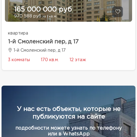
165 000 000 руб
970 588 руб
за 1 кв.м.
квартира
1-й Смоленский пер, д 17
1-й Смоленский пер, д 17
3 комнаты
170 кв.м.
12 этаж
У нас есть объекты, которые не
публикуются на сайте
подробности можете узнать по телефону
или в WhatsApp