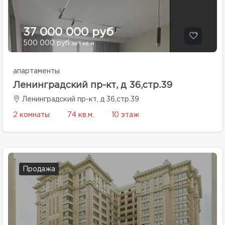
37 000 000 руб
500 000 руб
за 1 кв.м.
апартаменты
Ленинградский пр-кт, д 36,стр.39
Ленинградский пр-кт, д 36,стр.39
2 комнаты
74 кв.м.
10 этаж
Продажа