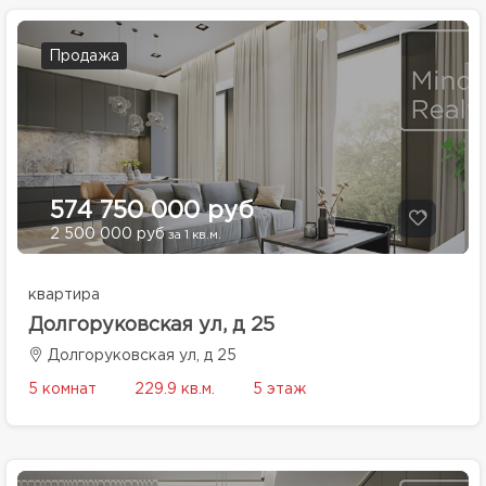
Продажа
574 750 000 руб
2 500 000 руб
за 1 кв.м.
квартира
Долгоруковская ул, д 25
Долгоруковская ул, д 25
5 комнат
229.9 кв.м.
5 этаж