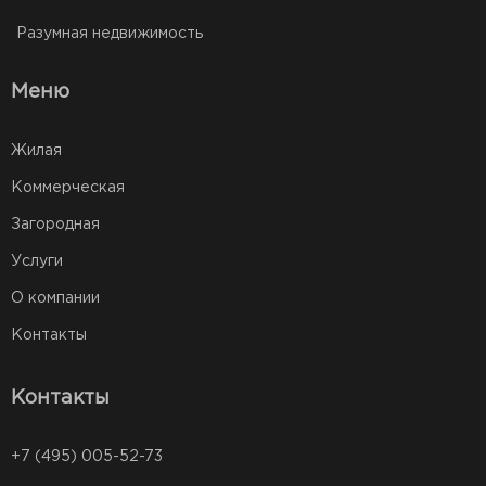
Разумная недвижимость
Меню
Жилая
Коммерческая
Загородная
Услуги
О компании
Контакты
Контакты
+7 (495) 005-52-73