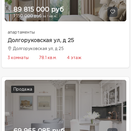
89 815 000 руб
1 150 000 руб
за 1 кв.м.
апартаменты
Долгоруковская ул, д 25
Долгоруковская ул, д 25
3 комнаты
78.1 кв.м.
4 этаж
Продажа