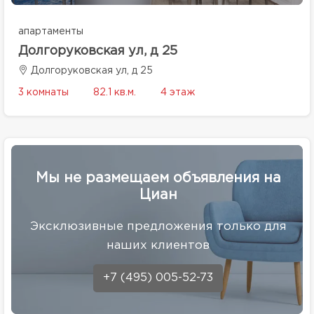
апартаменты
Долгоруковская ул, д 25
Долгоруковская ул, д 25
3 комнаты
82.1 кв.м.
4 этаж
Мы не размещаем объявления на
Циан
Эксклюзивные предложения только для
наших клиентов
+7 (495) 005-52-73