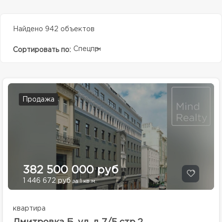
Найдено 942 объектов
Спецпредолжение
Сортировать по:
Продажа
382 500 000 руб
1 446 672 руб
за 1 кв.м.
квартира