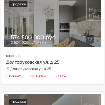
Продажа
574 500 000 руб
2 500 000 руб
за 1 кв.м.
квартира
Долгоруковская ул, д 25
Долгоруковская ул, д 25
5 комнат
229.8 кв.м.
5 этаж
Продажа