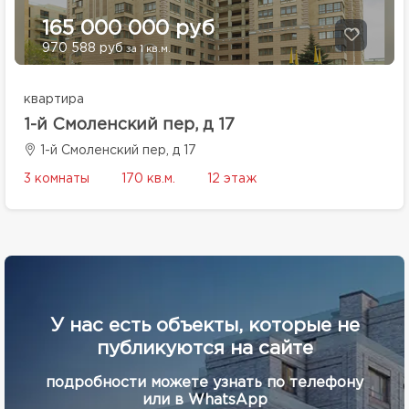
165 000 000 руб
970 588 руб
за 1 кв.м.
квартира
1-й Смоленский пер, д 17
1-й Смоленский пер, д 17
3 комнаты
170 кв.м.
12 этаж
У нас есть объекты, которые не
публикуются на сайте
подробности можете узнать по телефону
или в WhatsApp