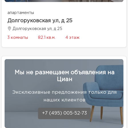
апартаменты
Долгоруковская ул, д 25
Долгоруковская ул, д 25
3 комнаты
82.1 кв.м.
4 этаж
Мы не размещаем объявления на
Циан
Эксклюзивные предложения только для
наших клиентов
+7 (495) 005-52-73