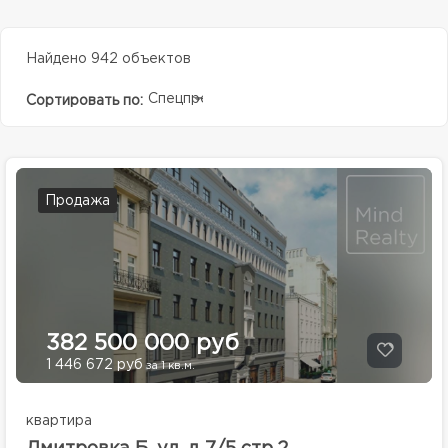
Найдено 942 объектов
Спецпредолжение
Сортировать по:
Продажа
382 500 000 руб
1 446 672 руб
за 1 кв.м.
квартира