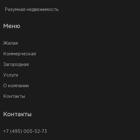
Разумная недвижимость
Меню
Жилая
Коммерческая
Загородная
Услуги
О компании
Контакты
Контакты
+7 (495) 005-52-73