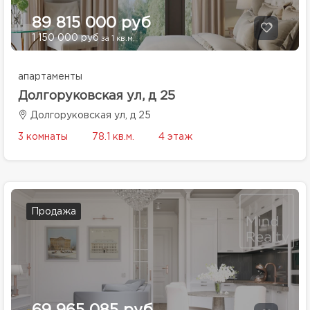
89 815 000 руб
1 150 000 руб
за 1 кв.м.
апартаменты
Долгоруковская ул, д 25
Долгоруковская ул, д 25
3 комнаты
78.1 кв.м.
4 этаж
Продажа