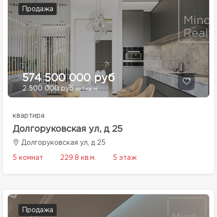
Продажа
574 500 000 руб
2 500 000 руб
за 1 кв.м.
квартира
Долгоруковская ул, д 25
Долгоруковская ул, д 25
5 комнат
229.8 кв.м.
5 этаж
Продажа