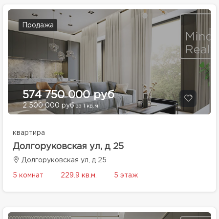
Продажа
574 750 000 руб
2 500 000 руб
за 1 кв.м.
квартира
Долгоруковская ул, д 25
Долгоруковская ул, д 25
5 комнат
229.9 кв.м.
5 этаж