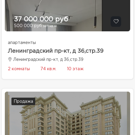
37 000 000 руб
500 000 руб
за 1 кв.м.
апартаменты
Ленинградский пр-кт, д 36,стр.39
Ленинградский пр-кт, д 36,стр.39
2 комнаты
74 кв.м.
10 этаж
Продажа