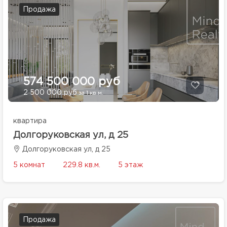
Продажа
574 500 000 руб
2 500 000 руб
за 1 кв.м.
квартира
Долгоруковская ул, д 25
Долгоруковская ул, д 25
5 комнат
229.8 кв.м.
5 этаж
Продажа