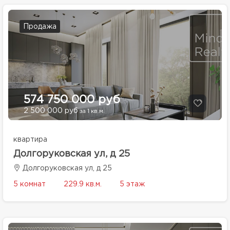
Продажа
574 750 000 руб
2 500 000 руб
за 1 кв.м.
квартира
Долгоруковская ул, д 25
Долгоруковская ул, д 25
5 комнат
229.9 кв.м.
5 этаж