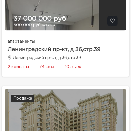
37 000 000 руб
500 000 руб
за 1 кв.м.
апартаменты
Ленинградский пр-кт, д 36,стр.39
Ленинградский пр-кт, д 36,стр.39
2 комнаты
74 кв.м.
10 этаж
Продажа