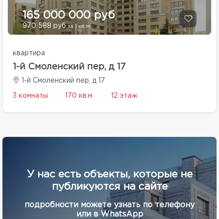
165 000 000 руб
970 588 руб
за 1 кв.м.
квартира
1-й Смоленский пер, д 17
1-й Смоленский пер, д 17
3 комнаты
170 кв.м.
12 этаж
У нас есть объекты, которые не
публикуются на сайте
подробности можете узнать по телефону
или в WhatsApp