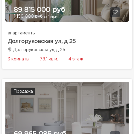
89 815 000 руб
1 150 000 руб
за 1 кв.м.
апартаменты
Долгоруковская ул, д 25
Долгоруковская ул, д 25
3 комнаты
78.1 кв.м.
4 этаж
Продажа