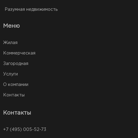
Разумная недвижимость
Меню
Жилая
Коммерческая
Загородная
Услуги
О компании
Контакты
Контакты
+7 (495) 005-52-73