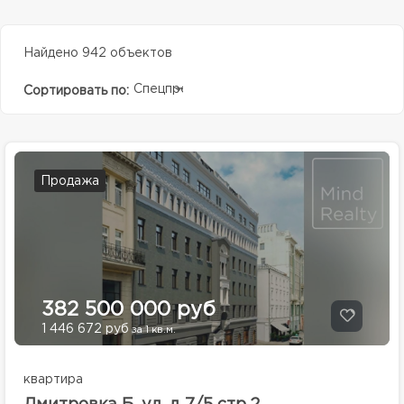
Найдено 942 объектов
Спецпредолжение
Сортировать по:
Продажа
382 500 000 руб
1 446 672 руб
за 1 кв.м.
квартира