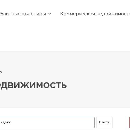
Элитные квартиры
Коммерческая недвижимост
ь
едвижимость