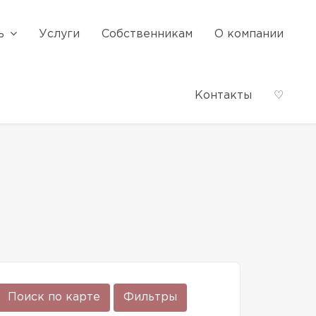
ь
Услуги
Собственникам
О компании
Контакты
♡
Поиск по карте
Фильтры