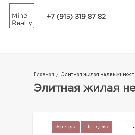
+7 (915) 319 87 82
Главная
Элитная жилая недвижимост
Элитная жилая н
Аренда
Продажа