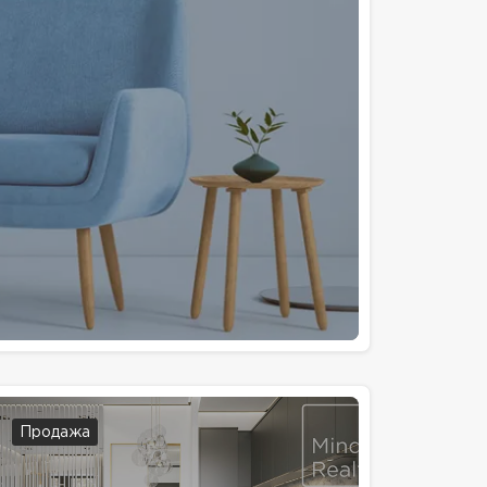
Продажа