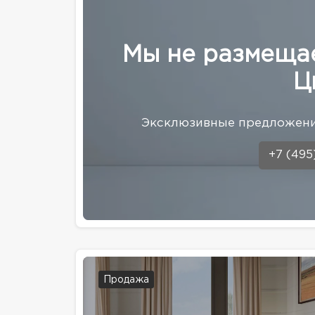
Мы не размеща
Ц
Эксклюзивные предложени
+7 (495
Продажа