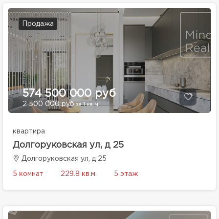
Продажа
574 500 000 руб
2 500 000 руб
за 1 кв.м.
квартира
Долгоруковская ул, д 25
Долгоруковская ул, д 25
5 комнат
229.8 кв.м.
5 этаж