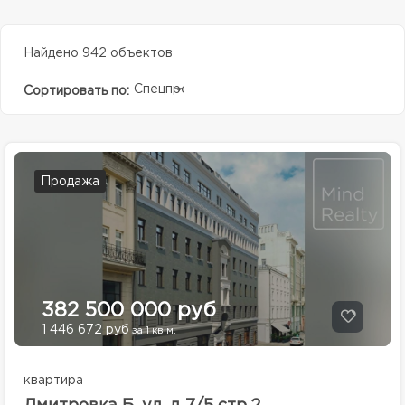
Найдено 942 объектов
Спецпредолжение
Сортировать по:
Продажа
382 500 000 руб
1 446 672 руб
за 1 кв.м.
квартира