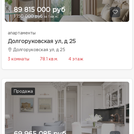
89 815 000 руб
1 150 000 руб
за 1 кв.м.
апартаменты
Долгоруковская ул, д 25
Долгоруковская ул, д 25
3 комнаты
78.1 кв.м.
4 этаж
Продажа