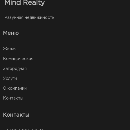
Mind Realty
Разумная недвижимость
Меню
Жилая
Коммерческая
Загородная
Услуги
О компании
Контакты
Контакты