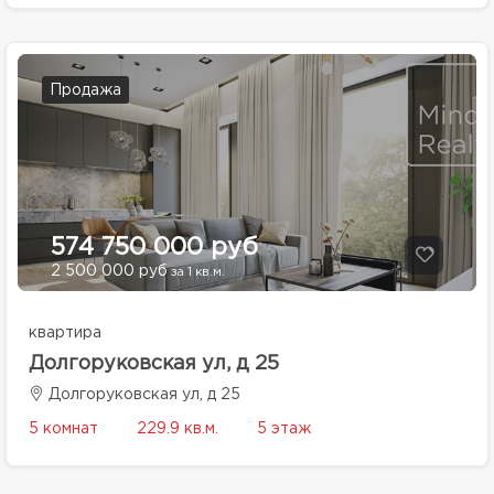
Продажа
574 750 000 руб
2 500 000 руб
за 1 кв.м.
квартира
Долгоруковская ул, д 25
Долгоруковская ул, д 25
5 комнат
229.9 кв.м.
5 этаж