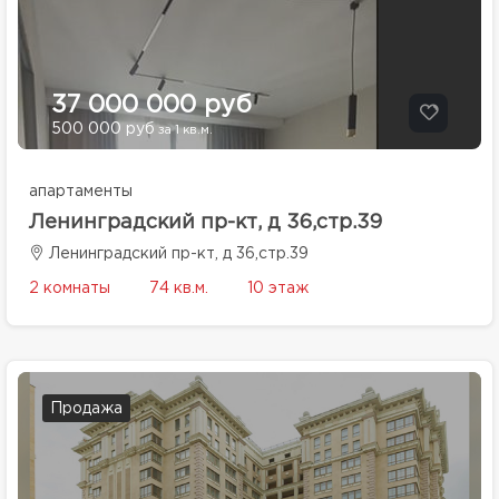
37 000 000 руб
500 000 руб
за 1 кв.м.
апартаменты
Ленинградский пр-кт, д 36,стр.39
Ленинградский пр-кт, д 36,стр.39
2 комнаты
74 кв.м.
10 этаж
Продажа