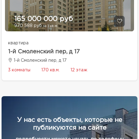
165 000 000 руб
970 588 руб
за 1 кв.м.
квартира
1-й Смоленский пер, д 17
1-й Смоленский пер, д 17
3 комнаты
170 кв.м.
12 этаж
У нас есть объекты, которые не
публикуются на сайте