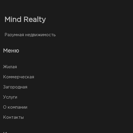
Mind Realty
Разумная недвижимость
Меню
Жилая
Коммерческая
Загородная
Услуги
О компании
Контакты