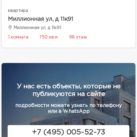
квартира
Миллионная ул, д 11к91
Миллионная ул, д 11к91
1 комната
750 кв.м.
98 этаж
У нас есть объекты, которые не
публикуются на сайте
подробности можете узнать по телефону
или в WhatsApp
+7 (495) 005-52-73