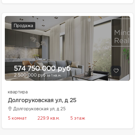
Продажа
574 750 000 руб
2 500 000 руб
за 1 кв.м.
квартира
Долгоруковская ул, д 25
Долгоруковская ул, д 25
5 комнат
229.9 кв.м.
5 этаж