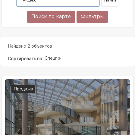
Поиск по карте
Фильтры
Найдено 2 объектов
Спецпредолжение
Сортировать по:
Продажа