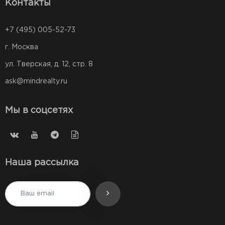
Контакты
+7 (495) 005-52-73
г. Москва
ул. Тверская, д. 12, стр. 8
ask@mindrealty.ru
Мы в соцсетях
Наша рассылка