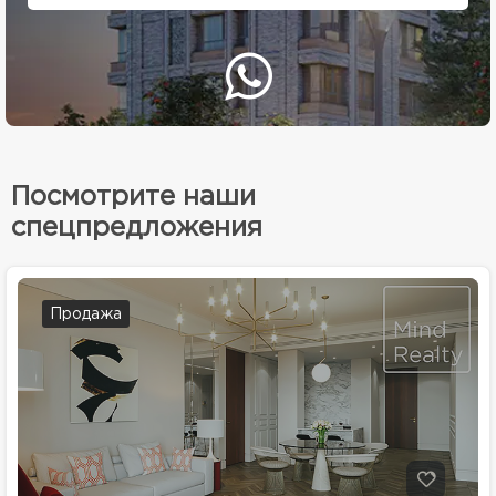
Посмотрите наши
спецпредложения
Продажа