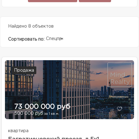
Найдено 8 объектов
Спецпредолжение
Сортировать по:
Продажа
73 000 000 руб
500 000 руб
за 1 кв.м.
квартира