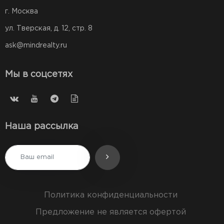
г. Москва
ул. Тверская, д. 12, стр. 8
ask@mindrealty.ru
Мы в соцсетях
Наша рассылка
Политика конфиденциальности
Предложение не является офертой