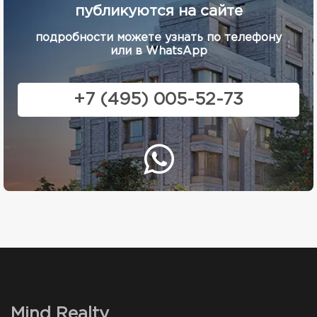
публикуются на сайте
подробности можете узнать по телефону
или в WhatsApp
+7 (495) 005-52-73
Mind Realty