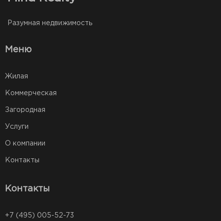
Разумная недвижимость
Меню
Жилая
Коммерческая
Загородная
Услуги
О компании
Контакты
Контакты
+7 (495) 005-52-73