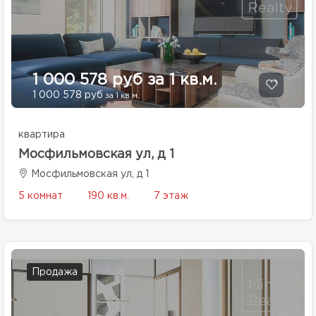
1 000 578 руб за 1 кв.м.
1 000 578 руб
за 1 кв.м.
квартира
Мосфильмовская ул, д 1
Мосфильмовская ул, д 1
5 комнат
190 кв.м.
7 этаж
Продажа