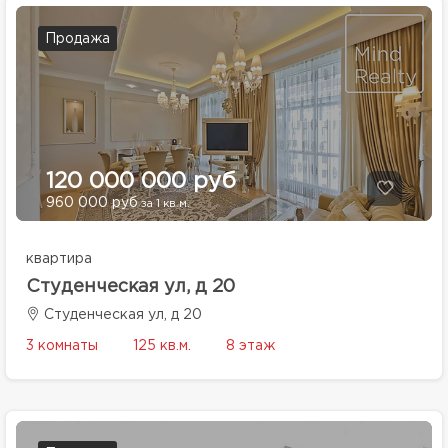
Продажа
120 000 000 руб
960 000 руб
за 1 кв.м.
квартира
Студенческая ул, д 20
Студенческая ул, д 20
3 комнаты
125 кв.м.
8 этаж