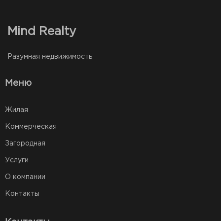
Mind Realty
Разумная недвижимость
Меню
Жилая
Коммерческая
Загородная
Услуги
О компании
Контакты