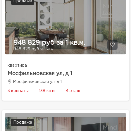
Продажа
948 829 руб за 1 кв.м.
948 829 руб
за 1 кв.м.
квартира
Мосфильмовская ул, д 1
Мосфильмовская ул, д 1
3 комнаты
138 кв.м.
4 этаж
Продажа