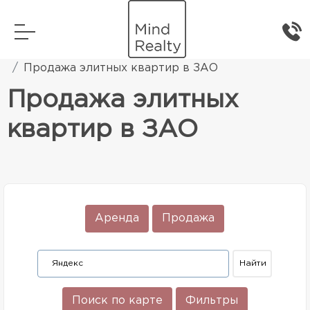
Главная
Элитная жилая недвижимость
Продажа элитных квартир в ЗАО
Продажа элитных
квартир в ЗАО
Аренда
Продажа
Поиск по карте
Фильтры