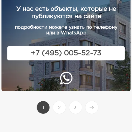
У нас есть объекты, которые не
публикуются на сайте
подробности можете узнать по телефону
или в WhatsApp
+7 (495) 005-52-73
(current)
1
2
3