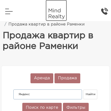
Главная
Элитная жилая недвижимость
Продажа квартир в районе Раменки
Продажа квартир в
районе Раменки
Аренда
Продажа
Поиск по карте
Фильтры