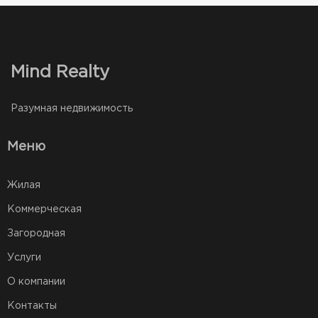
Mind Realty
Разумная недвижимость
Меню
Жилая
Коммерческая
Загородная
Услуги
О компании
Контакты