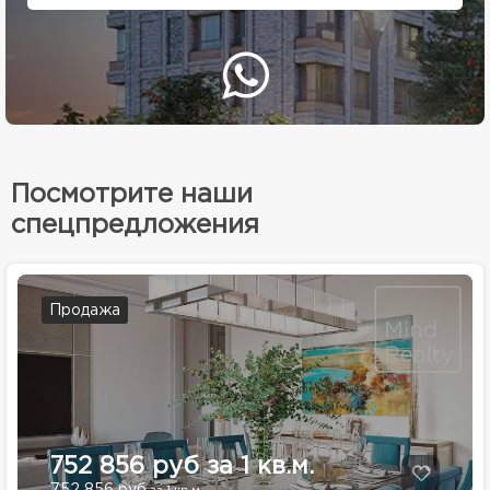
Посмотрите наши
спецпредложения
Продажа
752 856 руб за 1 кв.м.