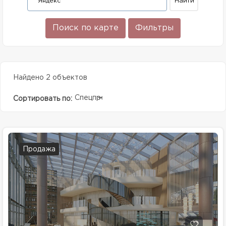
Поиск по карте
Фильтры
Найдено 2 объектов
Спецпредолжение
Сортировать по:
Продажа