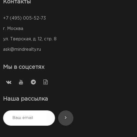
Контакты
+7 (495) 005-52-73
г. Москва
ул. Тверская, д. 12, стр. 8
ask@mindrealty.ru
Мы в соцсетях
Наша рассылка