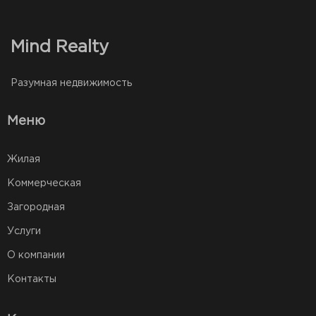
Mind Realty
Разумная недвижимость
Меню
Жилая
Коммерческая
Загородная
Услуги
О компании
Контакты