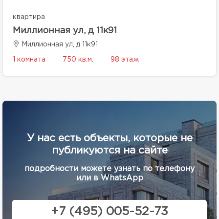
квартира
Миллионная ул, д 11к91
Миллионная ул, д 11к91
1 комната
750 кв.м.
98 этаж
У нас есть объекты, которые не
публикуются на сайте
подробности можете узнать по телефону
или в WhatsApp
+7 (495) 005-52-73