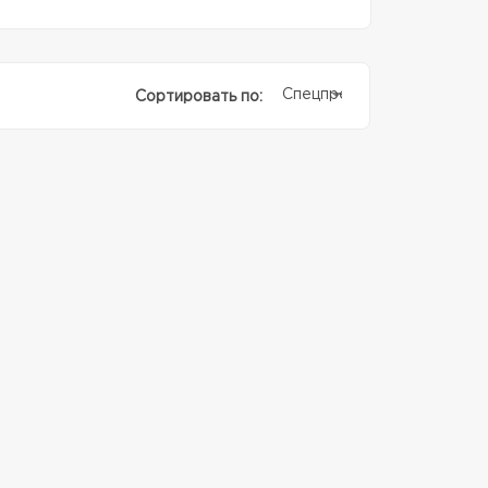
Спецпредолжение
Сортировать по: