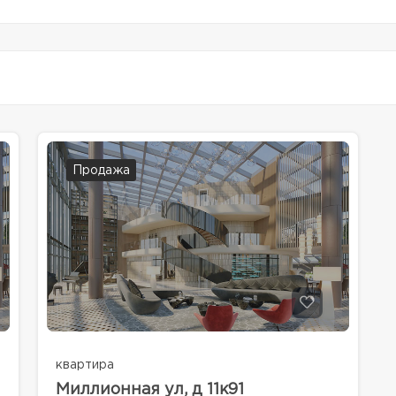
Продажа
квартира
Миллионная ул, д 11к91