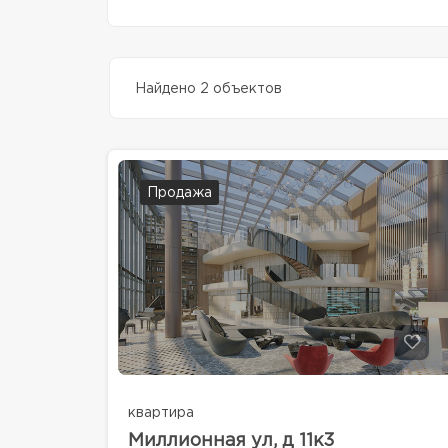
Найдено 2 объектов
Продажа
квартира
Миллионная ул, д 11к3