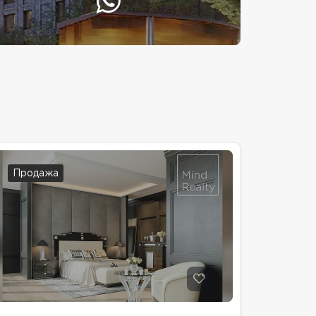
Продажа