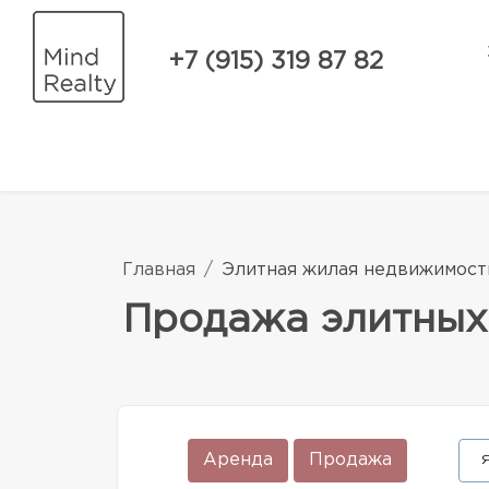
+7 (915) 319 87 82
Главная
Элитная жилая недвижимост
Продажа элитных
Аренда
Продажа