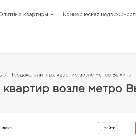
Элитные квартиры
Коммерческая недвижимост
ь
Продажа элитных квартир возле метро Выхино
 квартир возле метро 