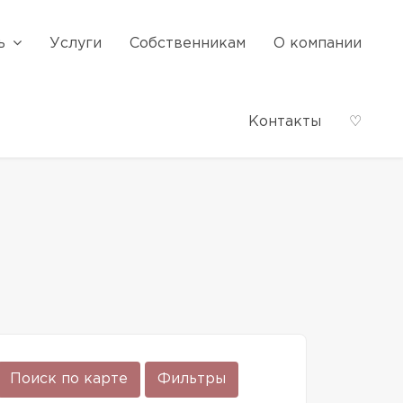
ь
Услуги
Собственникам
О компании
Контакты
♡
Поиск по карте
Фильтры