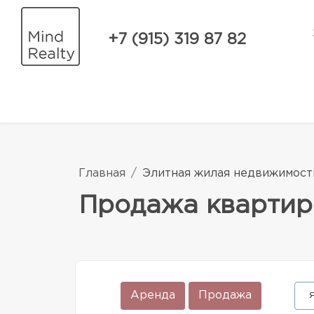
+7 (915) 319 87 82
Главная
Элитная жилая недвижимост
Продажа квартир
Аренда
Продажа