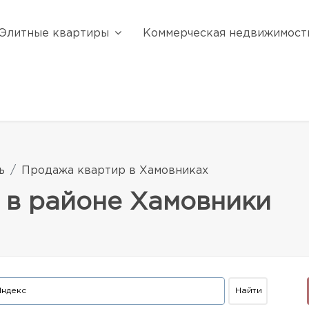
Элитные квартиры
Коммерческая недвижимост
ь
Продажа квартир в Хамовниках
 в районе Хамовники