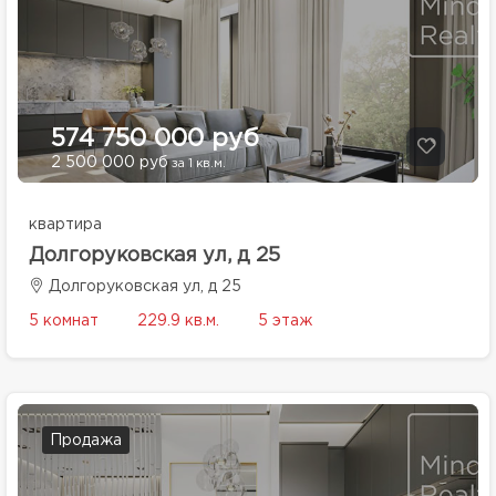
574 750 000 руб
2 500 000 руб
за 1 кв.м.
квартира
Долгоруковская ул, д 25
Долгоруковская ул, д 25
5 комнат
229.9 кв.м.
5 этаж
Продажа