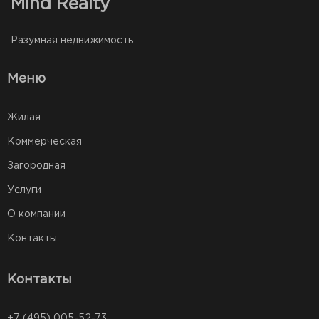
Mind Realty
Разумная недвижимость
Меню
Жилая
Коммерческая
Загородная
Услуги
О компании
Контакты
Контакты
+7 (495) 005-52-73