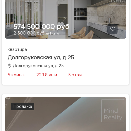
574 500 000 руб
2 500 000 руб
за 1 кв.м.
квартира
Долгоруковская ул, д 25
Долгоруковская ул, д 25
5 комнат
229.8 кв.м.
5 этаж
Продажа