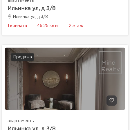
апартаменты
Ильинка ул, д 3/8
Ильинка ул, д 3/8
1 комната
46.25 кв.м.
2 этаж
Продажа
апартаменты
Ильинка ул, д 3/8