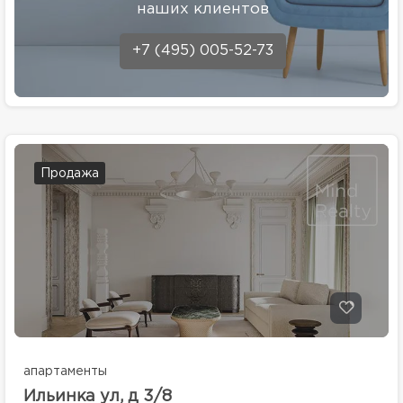
наших клиентов
+7 (495) 005-52-73
Продажа
апартаменты
Ильинка ул, д 3/8