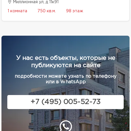
Миллионная ул, д 11к91
1 комната
750 кв.м.
98 этаж
У нас есть объекты, которые не
публикуются на сайте
подробности можете узнать по телефону
или в WhatsApp
+7 (495) 005-52-73