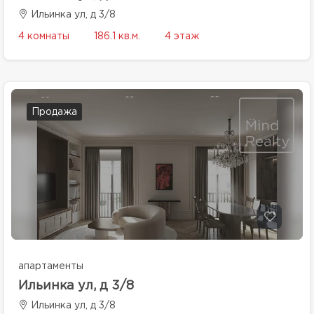
Ильинка ул, д 3/8
4 комнаты
186.1 кв.м.
4 этаж
Продажа
апартаменты
Ильинка ул, д 3/8
Ильинка ул, д 3/8