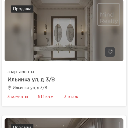
Продажа
апартаменты
Ильинка ул, д 3/8
Ильинка ул, д 3/8
3 комнаты
91.1 кв.м.
3 этаж
Продажа