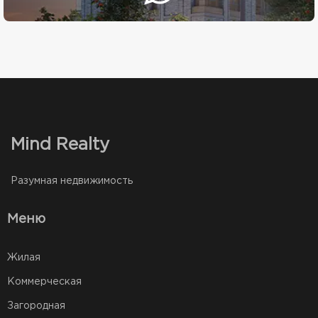
Mind Realty
Разумная недвижимость
Меню
Жилая
Коммерческая
Загородная