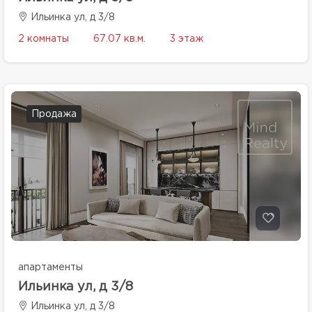
Ильинка ул, д 3/8
2 комнаты
67.07 кв.м.
3 этаж
Продажа
апартаменты
Ильинка ул, д 3/8
Ильинка ул, д 3/8