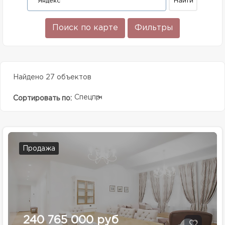
Поиск по карте
Фильтры
Найдено 27 объектов
Спецпредолжение
Сортировать по:
Продажа
240 765 000 руб