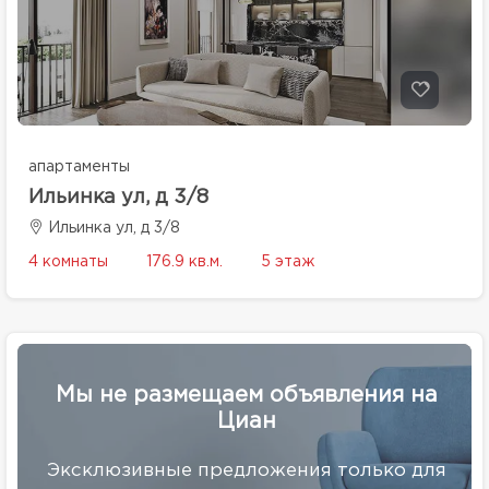
апартаменты
Ильинка ул, д 3/8
Ильинка ул, д 3/8
4 комнаты
176.9 кв.м.
5 этаж
Мы не размещаем объявления на
Циан
Эксклюзивные предложения только для