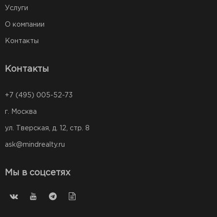
Услуги
О компании
Контакты
Контакты
+7 (495) 005-52-73
г. Москва
ул. Тверская, д. 12, стр. 8
ask@mindrealty.ru
Мы в соцсетях